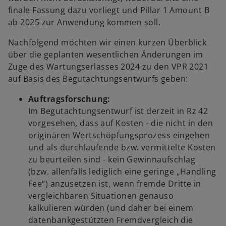
finale Fassung dazu vorliegt und Pillar 1 Amount B
ab 2025 zur Anwendung kommen soll.
Nachfolgend möchten wir einen kurzen Überblick
über die geplanten wesentlichen Änderungen im
Zuge des Wartungserlasses 2024 zu den VPR 2021
auf Basis des Begutachtungsentwurfs geben:
Auftragsforschung:
Im Begutachtungsentwurf ist derzeit in Rz 42
vorgesehen, dass auf Kosten - die nicht in den
originären Wertschöpfungsprozess eingehen
und als durchlaufende bzw. vermittelte Kosten
zu beurteilen sind - kein Gewinnaufschlag
(bzw. allenfalls lediglich eine geringe „Handling
Fee“) anzusetzen ist, wenn fremde Dritte in
vergleichbaren Situationen genauso
kalkulieren würden (und daher bei einem
datenbankgestützten Fremdvergleich die