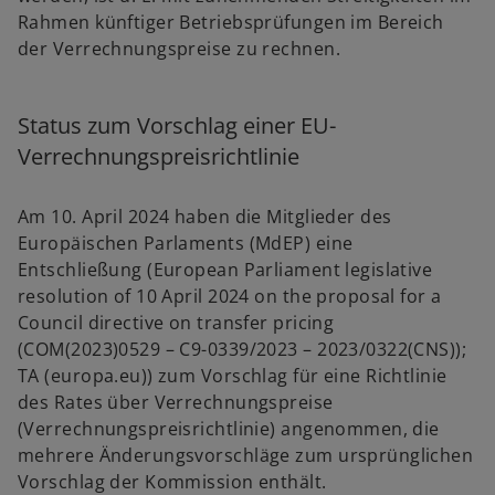
Rahmen künftiger Betriebsprüfungen im Bereich
der Verrechnungspreise zu rechnen.
Status zum Vorschlag einer EU-
Verrechnungspreisrichtlinie
Am 10. April 2024 haben die Mitglieder des
Europäischen Parlaments (MdEP) eine
Entschließung (European Parliament legislative
resolution of 10 April 2024 on the proposal for a
Council directive on transfer pricing
(COM(2023)0529 – C9-0339/2023 – 2023/0322(CNS));
TA (europa.eu)) zum Vorschlag für eine Richtlinie
des Rates über Verrechnungspreise
(Verrechnungspreisrichtlinie) angenommen, die
mehrere Änderungsvorschläge zum ursprünglichen
Vorschlag der Kommission enthält.