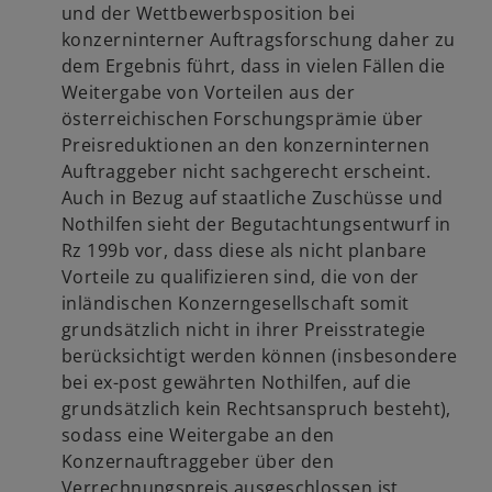
und der Wettbewerbsposition bei
konzerninterner Auftragsforschung daher zu
dem Ergebnis führt, dass in vielen Fällen die
Weitergabe von Vorteilen aus der
österreichischen Forschungsprämie über
Preisreduktionen an den konzerninternen
Auftraggeber nicht sachgerecht erscheint.
Auch in Bezug auf staatliche Zuschüsse und
Nothilfen sieht der Begutachtungsentwurf in
Rz 199b vor, dass diese als nicht planbare
Vorteile zu qualifizieren sind, die von der
inländischen Konzerngesellschaft somit
grundsätzlich nicht in ihrer Preisstrategie
berücksichtigt werden können (insbesondere
bei ex-post gewährten Nothilfen, auf die
grundsätzlich kein Rechtsanspruch besteht),
sodass eine Weitergabe an den
Konzernauftraggeber über den
Verrechnungspreis ausgeschlossen ist.