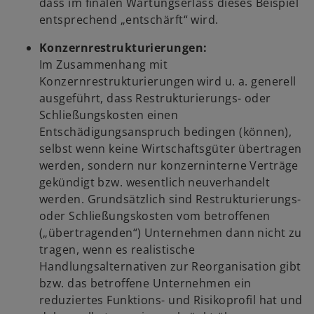
dass im finalen Wartungserlass dieses Beispiel
entsprechend „entschärft“ wird.
Konzernrestrukturierungen:
Im Zusammenhang mit
Konzernrestrukturierungen wird u. a. generell
ausgeführt, dass Restrukturierungs- oder
Schließungskosten einen
Entschädigungsanspruch bedingen (können),
selbst wenn keine Wirtschaftsgüter übertragen
werden, sondern nur konzerninterne Verträge
gekündigt bzw. wesentlich neuverhandelt
werden. Grundsätzlich sind Restrukturierungs-
oder Schließungskosten vom betroffenen
(„übertragenden“) Unternehmen dann nicht zu
tragen, wenn es realistische
Handlungsalternativen zur Reorganisation gibt
bzw. das betroffene Unternehmen ein
reduziertes Funktions- und Risikoprofil hat und