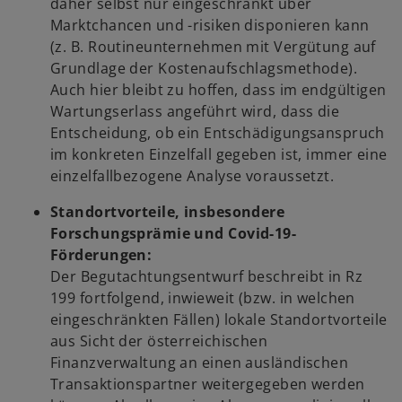
daher selbst nur eingeschränkt über
Marktchancen und -risiken disponieren kann
(z. B. Routineunternehmen mit Vergütung auf
Grundlage der Kostenaufschlagsmethode).
Auch hier bleibt zu hoffen, dass im endgültigen
Wartungserlass angeführt wird, dass die
Entscheidung, ob ein Entschädigungsanspruch
im konkreten Einzelfall gegeben ist, immer eine
einzelfallbezogene Analyse voraussetzt.
Standortvorteile, insbesondere
Forschungsprämie und Covid-19-
Förderungen:
Der Begutachtungsentwurf beschreibt in Rz
199 fortfolgend, inwieweit (bzw. in welchen
eingeschränkten Fällen) lokale Standortvorteile
aus Sicht der österreichischen
Finanzverwaltung an einen ausländischen
Transaktionspartner weitergegeben werden