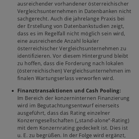
ausreichender vorhandener österreichischer
Vergleichsunternehmen in Datenbanken nicht
sachgerecht. Auch die jahrelange Praxis bei
der Erstellung von Datenbankstudien zeigt,
dass es im Regelfall nicht möglich sein wird,
eine ausreichende Anzahl lokaler
österreichischer Vergleichsunternehmen zu
identifizieren. Vor diesem Hintergrund bleibt
zu hoffen, dass die Forderung nach lokalen
(österreichischen) Vergleichsunternehmen im
finalen Wartungserlass verworfen wird.
Finanztransaktionen und Cash Pooling:
Im Bereich der konzerninternen Finanzierung
wird im Begutachtungsentwurf einerseits
ausgeführt, dass das Rating einzelner
Konzerngesellschaften („stand-alone“-Rating)
mit dem Konzernrating gedeckelt ist. Dies ist
u. E. zu begrüßen. In der Folge wird ergänzt,