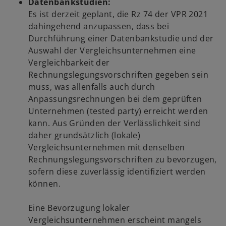
Datenbankstudien:
Es ist derzeit geplant, die Rz 74 der VPR 2021
dahingehend anzupassen, dass bei
Durchführung einer Datenbankstudie und der
Auswahl der Vergleichsunternehmen eine
Vergleichbarkeit der
Rechnungslegungsvorschriften gegeben sein
muss, was allenfalls auch durch
Anpassungsrechnungen bei dem geprüften
Unternehmen (tested party) erreicht werden
kann. Aus Gründen der Verlässlichkeit sind
daher grundsätzlich (lokale)
Vergleichsunternehmen mit denselben
Rechnungslegungsvorschriften zu bevorzugen,
sofern diese zuverlässig identifiziert werden
können.
Eine Bevorzugung lokaler
Vergleichsunternehmen erscheint mangels