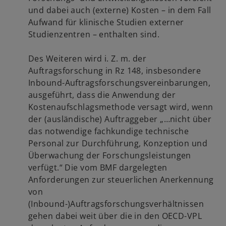
und dabei auch (externe) Kosten – in dem Fall
Aufwand für klinische Studien externer
Studienzentren – enthalten sind.
Des Weiteren wird i. Z. m. der
Auftragsforschung in Rz 148, insbesondere
Inbound-Auftragsforschungsvereinbarungen,
ausgeführt, dass die Anwendung der
Kostenaufschlagsmethode versagt wird, wenn
der (ausländische) Auftraggeber „…nicht über
das notwendige fachkundige technische
Personal zur Durchführung, Konzeption und
Überwachung der Forschungsleistungen
verfügt.“ Die vom BMF dargelegten
Anforderungen zur steuerlichen Anerkennung
von
(Inbound-)Auftragsforschungsverhältnissen
gehen dabei weit über die in den OECD-VPL