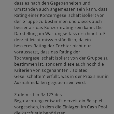
dass es nach den Gegebenheiten und
Umständen auch angemessen sein kann, dass
Rating einer Konzerngesellschaft isoliert von
der Gruppe zu bestimmen und dieses auch
besser als das Konzernrating sein kann. Die
Darstellung im Wartungserlass erscheint u. E.
derzeit leicht missverständlich, da ein
besseres Rating der Tochter nicht nur
voraussetzt, dass das Rating der
Tochtergesellschaft isoliert von der Gruppe zu
bestimmen ist, sondern diese auch noch die
Kriterien von sogenannten „isolated
Gesellschaften“ erfüllt, was in der Praxis nur in
Ausnahmefällen gegeben sein wird.
Zudem ist in Rz 123 des
Begutachtungsentwurfs derzeit ein Beispiel
vorgesehen, in dem die Einlagen im Cash Pool
die kurzfristig benötigten