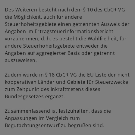
Des Weiteren besteht nach dem § 10 des CbCR-VG
die Möglichkeit, auch für andere
Steuerhoheitsgebiete einen getrennten Ausweis der
Angaben im Ertragsteuerinformationsbericht
vorzunehmen, d. h. es besteht die Wahlfreiheit, für
andere Steuerhoheitsgebiete entweder die
Angaben auf aggregierter Basis oder getrennt
auszuweisen.
Zudem wurde in § 18 CbCR-VG die EU-Liste der nicht
kooperativen Länder und Gebiete für Steuerzwecke
zum Zeitpunkt des Inkrafttretens dieses
Bundesgesetzes ergänzt.
Zusammenfassend ist festzuhalten, dass die
Anpassungen im Vergleich zum
Begutachtungsentwurf zu begrüßen sind.