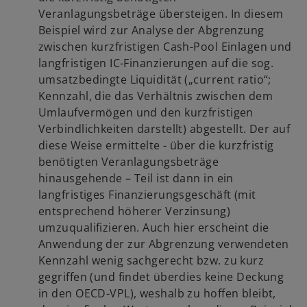
Veranlagungsbeträge übersteigen. In diesem
Beispiel wird zur Analyse der Abgrenzung
zwischen kurzfristigen Cash-Pool Einlagen und
langfristigen IC-Finanzierungen auf die sog.
umsatzbedingte Liquidität („current ratio“;
Kennzahl, die das Verhältnis zwischen dem
Umlaufvermögen und den kurzfristigen
Verbindlichkeiten darstellt) abgestellt. Der auf
diese Weise ermittelte - über die kurzfristig
benötigten Veranlagungsbeträge
hinausgehende – Teil ist dann in ein
langfristiges Finanzierungsgeschäft (mit
entsprechend höherer Verzinsung)
umzuqualifizieren. Auch hier erscheint die
Anwendung der zur Abgrenzung verwendeten
Kennzahl wenig sachgerecht bzw. zu kurz
gegriffen (und findet überdies keine Deckung
in den OECD-VPL), weshalb zu hoffen bleibt,