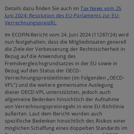
Details dazu finden Sie auch im
Tax News vom 25
Juni 2024: Resolution des EU-Parlaments zur EU-
VerrechnungspreisRL
.
Im ECOFIN-Bericht vom 24. Juni 2024 (11287/24) wird
nun festgehalten, dass die Mitgliedstaaten generell
die Ziele der Verbesserung der Rechtssicherheit in
Bezug auf die Anwendung des
Fremdvergleichsgrundsatzes in der EU sowie in
Bezug auf den Status der OECD-
Verrechnungspreisleitlinien (im Folgenden „OECD-
VPL“) und die weitere gemeinsame Auslegung
dieser OECD-VPL unterstützten, jedoch auch
allgemeine Bedenken hinsichtlich der Aufnahme
von Verrechnungspreisregeln in eine EU-Richtlinie
äußerten. Laut dem Bericht wurden auch
spezifische Bedenken hinsichtlich des Risikos einer
möglichen Schaffung eines doppelten Standards im