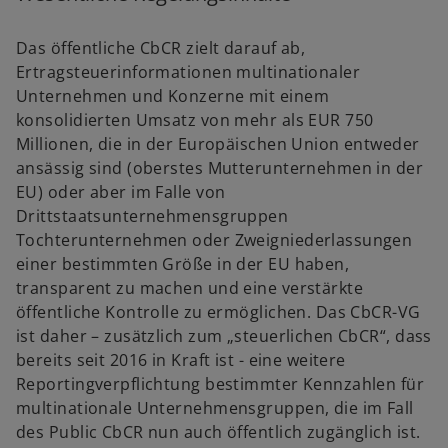
Das öffentliche CbCR zielt darauf ab,
Ertragsteuerinformationen multinationaler
Unternehmen und Konzerne mit einem
konsolidierten Umsatz von mehr als EUR 750
Millionen, die in der Europäischen Union entweder
ansässig sind (oberstes Mutterunternehmen in der
EU) oder aber im Falle von
Drittstaatsunternehmensgruppen
Tochterunternehmen oder Zweigniederlassungen
einer bestimmten Größe in der EU haben,
transparent zu machen und eine verstärkte
öffentliche Kontrolle zu ermöglichen. Das CbCR-VG
ist daher – zusätzlich zum „steuerlichen CbCR“, dass
bereits seit 2016 in Kraft ist - eine weitere
Reportingverpflichtung bestimmter Kennzahlen für
multinationale Unternehmensgruppen, die im Fall
des Public CbCR nun auch öffentlich zugänglich ist.