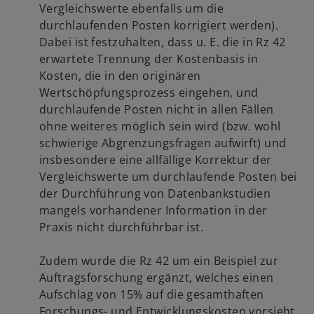
Vergleichswerte ebenfalls um die
durchlaufenden Posten korrigiert werden).
Dabei ist festzuhalten, dass u. E. die in Rz 42
erwartete Trennung der Kostenbasis in
Kosten, die in den originären
Wertschöpfungsprozess eingehen, und
durchlaufende Posten nicht in allen Fällen
ohne weiteres möglich sein wird (bzw. wohl
schwierige Abgrenzungsfragen aufwirft) und
insbesondere eine allfällige Korrektur der
Vergleichswerte um durchlaufende Posten bei
der Durchführung von Datenbankstudien
mangels vorhandener Information in der
Praxis nicht durchführbar ist.
Zudem wurde die Rz 42 um ein Beispiel zur
Auftragsforschung ergänzt, welches einen
Aufschlag von 15% auf die gesamthaften
Forschungs- und Entwicklungskosten vorsieht