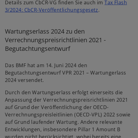
Details zum CbCR-VG finden Sie auch im
Tax Flash
3/2024: CbCR-Veröffentlichungsgesetz
.
Wartungserlass 2024 zu den
Verrechnungspreisrichtlinien 2021 -
Begutachtungsentwurf
Das BMF hat am 14. Juni 2024 den
Begutachtungsentwurf VPR 2021 – Wartungerlass
2024 versendet.
Durch den Wartungserlass erfolgt einerseits die
Anpassung der Verrechnungspreisrichtlinien 2021
auf Grund der Veröffentlichung der OECD-
Verrechnungspreisleitlinien (OECD-VPL) 2022 sowie
auf Grund laufender Wartung. Andere relevante
Entwicklungen, insbesondere Pillar 1 Amount B
wurden nicht berücksichtigt, wobei bereits eine