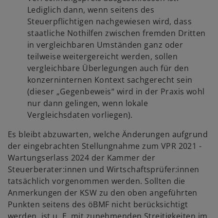
Lediglich dann, wenn seitens des
Steuerpflichtigen nachgewiesen wird, dass
staatliche Nothilfen zwischen fremden Dritten
in vergleichbaren Umständen ganz oder
teilweise weitergereicht werden, sollen
vergleichbare Überlegungen auch für den
konzerninternen Kontext sachgerecht sein
(dieser „Gegenbeweis“ wird in der Praxis wohl
nur dann gelingen, wenn lokale
Vergleichsdaten vorliegen).
Es bleibt abzuwarten, welche Änderungen aufgrund
der eingebrachten Stellungnahme zum VPR 2021 -
Wartungserlass 2024 der Kammer der
Steuerberater:innen und Wirtschaftsprüfer:innen
tatsächlich vorgenommen werden. Sollten die
Anmerkungen der KSW zu den oben angeführten
Punkten seitens des öBMF nicht berücksichtigt
werden, ist u. E. mit zunehmenden Streitigkeiten im