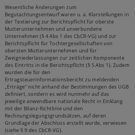
Wesentliche Änderungen zum
Begutachtungsentwurf waren u. a. Klarstellungen in
der Textierung zur Berichtspflicht für oberste
Mutterunternehmen und unverbundene
Unternehmen (§ 4 Abs 1 des CbCR-VG) und zur
Berichtspflicht für Tochtergesellschaften von
obersten Mutterunternehmen und für
Zweigniederlassungen zur zeitlichen Komponente
des Eintritts in die Berichtspflicht (§ 5 Abs 1). Zudem
wurden die für den
Ertragsteuerinformationsbericht zu meldenden
„Erträge“ nicht anhand der Bestimmungen des UGB
definiert, sondern es wird nunmehr auf das
jeweilige anwendbare nationale Recht in Einklang
mit der Bilanz-Richtlinie und den
Rechnungslegungsgrundsätzen, auf deren
Grundlage der Abschluss erstellt wurde, verwiesen
(siehe § 9 des CbCR-VG).