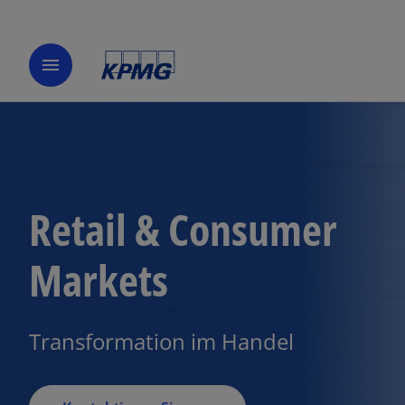
menu
Retail & Consumer
Markets
Transformation im Handel