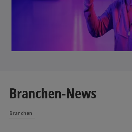
Branchen-News
Branchen