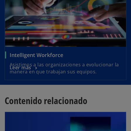
Intelligent Workforce
Asistimos a las organizaciones a evolucionar la
Leer más
manera en que trabajan sus equipos.
Contenido relacionado