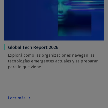
Global Tech Report 2026
Explorá cómo las organizaciones navegan las
tecnologías emergentes actuales y se preparan
para lo que viene.
Leer más