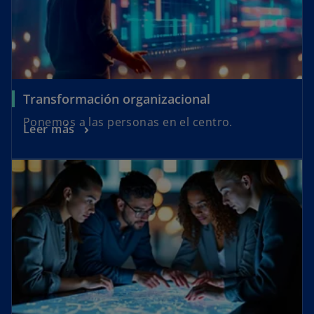
Transformación organizacional
Ponemos a las personas en el centro.
Leer más