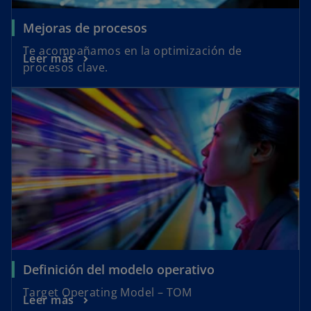
Mejoras de procesos
Te acompañamos en la optimización de
Leer más
procesos clave.
Definición del modelo operativo
Target Operating Model – TOM
Leer más