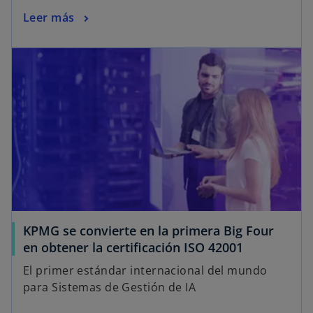
Leer más
KPMG se convierte en la primera Big Four
en obtener la certificación ISO 42001
El primer estándar internacional del mundo
para Sistemas de Gestión de IA