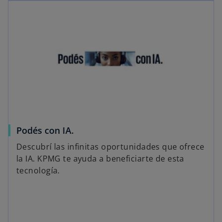
Podés con IA.
Descubrí las infinitas oportunidades que ofrece
la IA. KPMG te ayuda a beneficiarte de esta
tecnología.