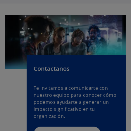
Contactanos
Te invitamos a comunicarte con
nuestro equipo para conocer cómo
podemos ayudarte a generar un
impacto significativo en tu
organización.