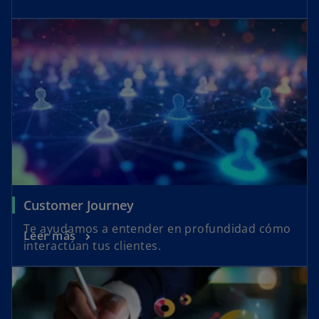
Customer Journey
Te ayudamos a entender en profundidad cómo
Leer más
interactúan tus clientes.