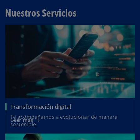
Nuestros Servicios
Transformación digital
Te acompañamos a evolucionar de manera
Leer más
sostenible.