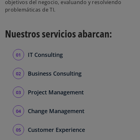
objetivos del negocio, evaluando y resolviendo
problemáticas de TI.
Nuestros servicios abarcan:
IT Consulting
Business Consulting
Project Management
Change Management
Customer Experience