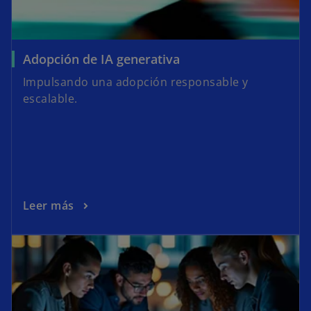
Adopción de IA generativa
Impulsando una adopción responsable y
escalable.
Leer más