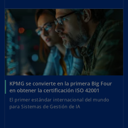
KPMG se convierte en la primera Big Four
en obtener la certificación ISO 42001
El primer estándar internacional del mundo
para Sistemas de Gestión de IA