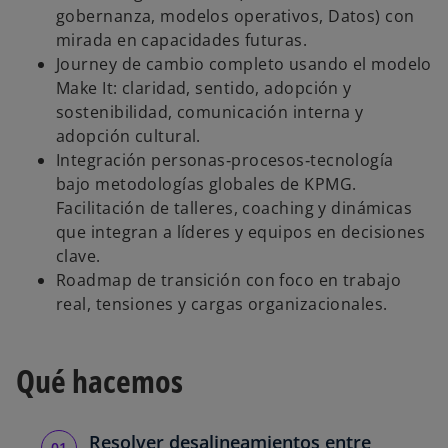
gobernanza, modelos operativos, Datos) con
mirada en capacidades futuras.
Journey de cambio completo usando el modelo
Make It: claridad, sentido, adopción y
sostenibilidad, comunicación interna y
adopción cultural.
Integración personas‑procesos‑tecnología
bajo metodologías globales de KPMG.
Facilitación de talleres, coaching y dinámicas
que integran a líderes y equipos en decisiones
clave.
Roadmap de transición con foco en trabajo
real, tensiones y cargas organizacionales.
Qué hacemos
Resolver desalineamientos entre