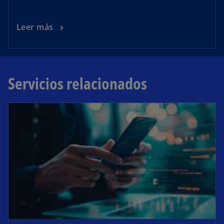
Leer más
Servicios relacionados