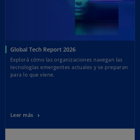
a
Global Tech Report 2026
Explorá cómo las organizaciones navegan las
tecnologías emergentes actuales y se preparan
para lo que viene.
Leer más