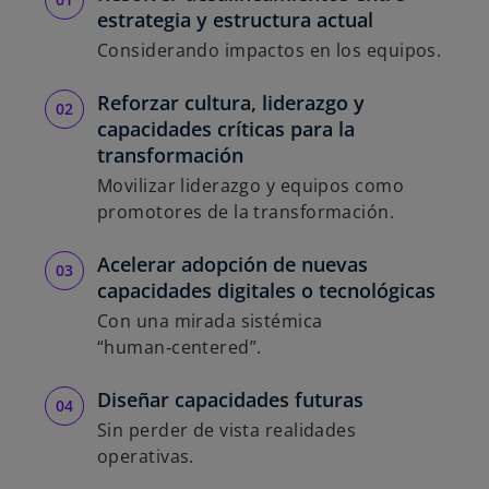
estrategia y estructura actual
Considerando impactos en los equipos.
Reforzar cultura, liderazgo y
capacidades críticas para la
transformación
Movilizar liderazgo y equipos como
promotores de la transformación.
Acelerar adopción de nuevas
capacidades digitales o tecnológicas
Con una mirada sistémica
“human‑centered”.
Diseñar capacidades futuras
Sin perder de vista realidades
operativas.