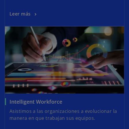
Leer más
Intelligent Workforce
Asistimos a las organizaciones a evolucionar la
manera en que trabajan sus equipos.