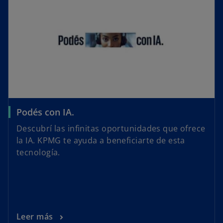
Podés con IA.
Descubrí las infinitas oportunidades que ofrece
la IA. KPMG te ayuda a beneficiarte de esta
tecnología.
Leer más