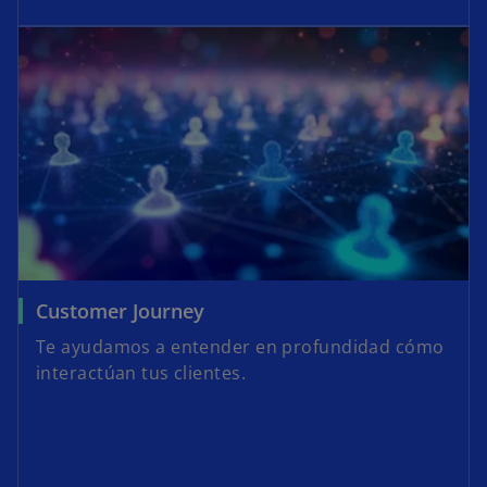
Customer Journey
Te ayudamos a entender en profundidad cómo
interactúan tus clientes.