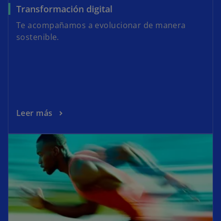
Transformación digital
Te acompañamos a evolucionar de manera
sostenible.
Leer más