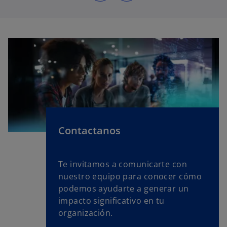
Contactanos
Te invitamos a comunicarte con
nuestro equipo para conocer cómo
podemos ayudarte a generar un
impacto significativo en tu
organización.