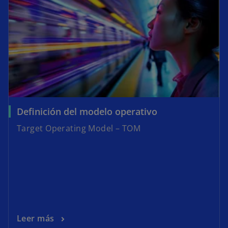
Definición del modelo operativo
Target Operating Model – TOM
Leer más