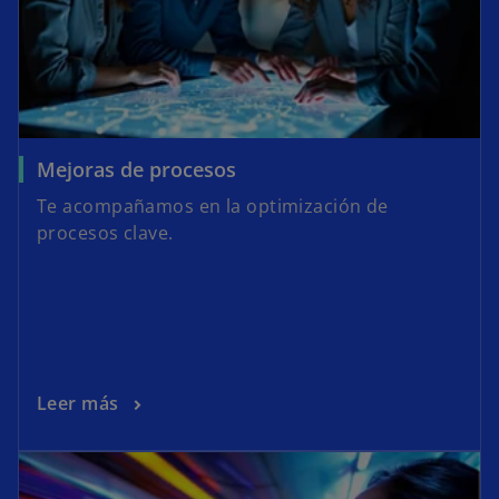
Mejoras de procesos
Te acompañamos en la optimización de
procesos clave.
Leer más