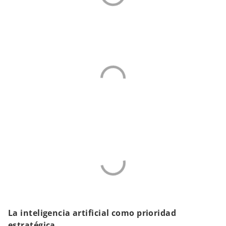
La inteligencia artificial como prioridad
estratégica