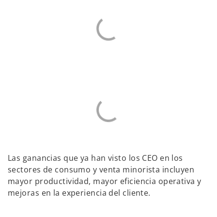
Las ganancias que ya han visto los CEO en los
sectores de consumo y venta minorista incluyen
mayor productividad, mayor eficiencia operativa y
mejoras en la experiencia del cliente.