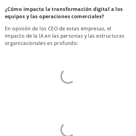
¿Cómo impacta la transformación digital a los
equipos y las operaciones comerciales?
En opinión de los CEO de estas empresas, el
impacto de la IA en las personas y las estructuras
organizacionales es profundo: