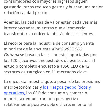
consumidores con mayores ingresos siguen
gastando, otros reducen gastos y buscan una mejor
relación calidad-precio.
Además, las cadenas de valor están cada vez más
interconectadas, mientras que el comercio
transfronterizo enfrenta obstáculos crecientes.
El recorte para la industria de consumo y venta
minorista de la encuesta
KPMG 2025 CEO
Outlook
se basa en las respuestas aportadas por
los 120 ejecutivos encuestados de ese sector. El
estudio completo encuestó a 1350 CEO de 12
sectores estratégicos en 11 mercados clave.
La encuesta muestra que, a pesar de las presiones
macroeconómicas y
los riesgos geopolíticos y
operativos,
los CEO de consumo y comercio
minorista demuestran una perspectiva
relativamente positiva sobre el crecimiento, al