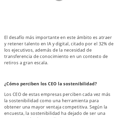
El desafío más importante en este ámbito es atraer
y retener talento en IA y digital, citado por el 32% de
los ejecutivos, además de la necesidad de
transferencia de conocimiento en un contexto de
retiros a gran escala.
¿Cómo perciben los CEO la sostenibilidad?
Los CEO de estas empresas perciben cada vez más
la sostenibilidad como una herramienta para
obtener una mayor ventaja competitiva. Según la
encuesta, la sostenibilidad ha dejado de ser una