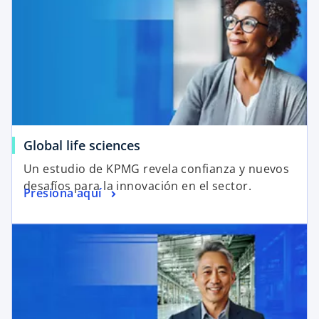
Global life sciences
Un estudio de KPMG revela confianza y nuevos
desafíos para la innovación en el sector.
Presiona aquí