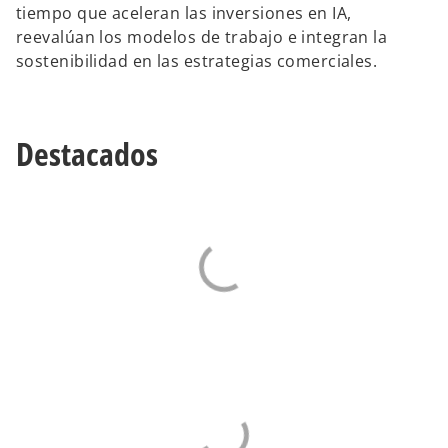
tiempo que aceleran las inversiones en IA,
reevalúan los modelos de trabajo e integran la
sostenibilidad en las estrategias comerciales.
Destacados