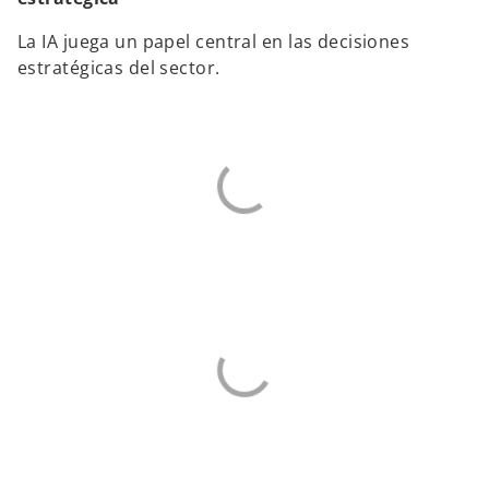
La IA juega un papel central en las decisiones
estratégicas del sector.