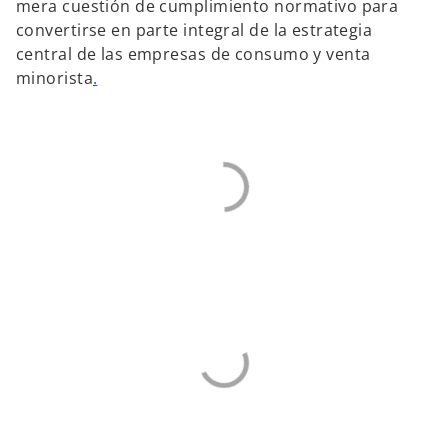
mera cuestión de cumplimiento normativo para
convertirse en parte integral de la estrategia
central de las empresas de consumo y venta
minorista
.