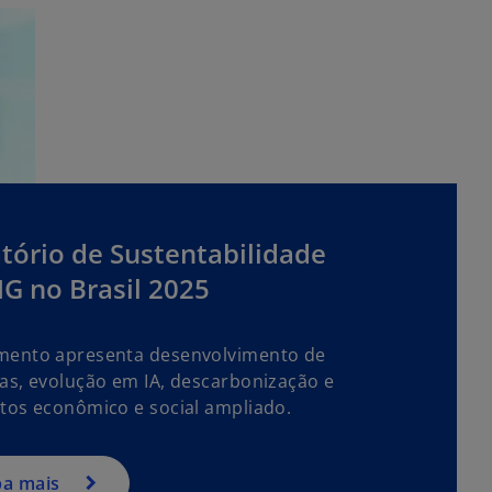
tório de Sustentabilidade
G no Brasil 2025
ento apresenta desenvolvimento de
as, evolução em IA, descarbonização e
tos econômico e social ampliado.
ba mais