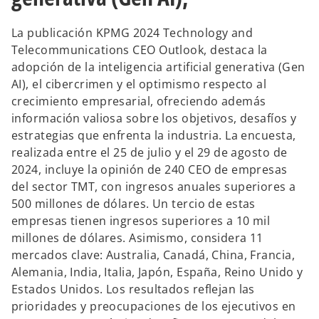
La publicación KPMG 2024 Technology and
Telecommunications CEO Outlook, destaca la
adopción de la inteligencia artificial generativa (Gen
AI), el cibercrimen y el optimismo respecto al
crecimiento empresarial, ofreciendo además
información valiosa sobre los objetivos, desafíos y
estrategias que enfrenta la industria. La encuesta,
realizada entre el 25 de julio y el 29 de agosto de
2024, incluye la opinión de 240 CEO de empresas
del sector TMT, con ingresos anuales superiores a
500 millones de dólares. Un tercio de estas
empresas tienen ingresos superiores a 10 mil
millones de dólares. Asimismo, considera 11
mercados clave: Australia, Canadá, China, Francia,
Alemania, India, Italia, Japón, España, Reino Unido y
Estados Unidos. Los resultados reflejan las
prioridades y preocupaciones de los ejecutivos en