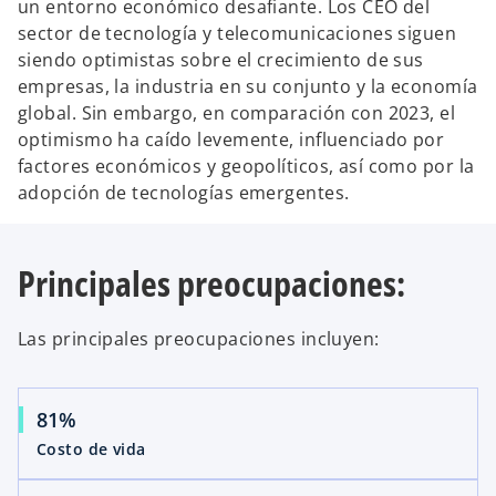
un entorno económico desafiante. Los CEO del
sector de tecnología y telecomunicaciones siguen
siendo optimistas sobre el crecimiento de sus
empresas, la industria en su conjunto y la economía
global. Sin embargo, en comparación con 2023, el
optimismo ha caído levemente, influenciado por
factores económicos y geopolíticos, así como por la
adopción de tecnologías emergentes.
Principales preocupaciones:
Las principales preocupaciones incluyen:
81%
Costo de vida