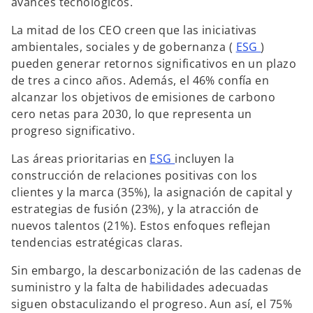
avances tecnológicos.
La mitad de los CEO creen que las iniciativas
ambientales, sociales y de gobernanza (
ESG
)
pueden generar retornos significativos en un plazo
de tres a cinco años. Además, el 46% confía en
alcanzar los objetivos de emisiones de carbono
cero netas para 2030, lo que representa un
progreso significativo.
Las áreas prioritarias en
ESG
incluyen la
construcción de relaciones positivas con los
clientes y la marca (35%), la asignación de capital y
estrategias de fusión (23%), y la atracción de
nuevos talentos (21%). Estos enfoques reflejan
tendencias estratégicas claras.
Sin embargo, la descarbonización de las cadenas de
suministro y la falta de habilidades adecuadas
siguen obstaculizando el progreso. Aun así, el 75%