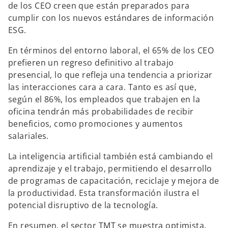
de los CEO creen que están preparados para
cumplir con los nuevos estándares de información
ESG.
En términos del entorno laboral, el 65% de los CEO
prefieren un regreso definitivo al trabajo
presencial, lo que refleja una tendencia a priorizar
las interacciones cara a cara. Tanto es así que,
según el 86%, los empleados que trabajen en la
oficina tendrán más probabilidades de recibir
beneficios, como promociones y aumentos
salariales.
La inteligencia artificial también está cambiando el
aprendizaje y el trabajo, permitiendo el desarrollo
de programas de capacitación, reciclaje y mejora de
la productividad. Esta transformación ilustra el
potencial disruptivo de la tecnología.
En resumen,
el sector TMT se muestra optimista,