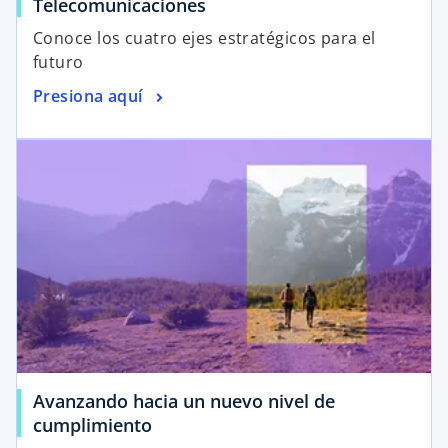
Telecomunicaciones
Conoce los cuatro ejes estratégicos para el
futuro
Presiona aquí
Avanzando hacia un nuevo nivel de
cumplimiento