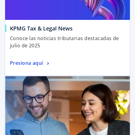
KPMG Tax & Legal News
Conoce las noticias tributarias destacadas de
julio de 2025
Presiona aquí