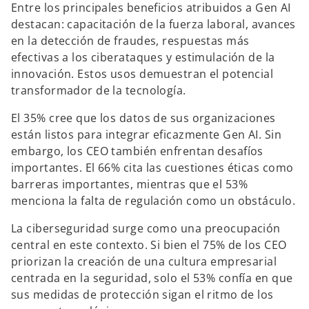
Entre los principales beneficios atribuidos a Gen AI
destacan: capacitación de la fuerza laboral, avances
en la detección de fraudes, respuestas más
efectivas a los ciberataques y estimulación de la
innovación. Estos usos demuestran el potencial
transformador de la tecnología.
El 35% cree que los datos de sus organizaciones
están listos para integrar eficazmente Gen AI. Sin
embargo, los CEO también enfrentan desafíos
importantes. El 66% cita las cuestiones éticas como
barreras importantes, mientras que el 53%
menciona la falta de regulación como un obstáculo.
La ciberseguridad surge como una preocupación
central en este contexto. Si bien el 75% de los CEO
priorizan la creación de una cultura empresarial
centrada en la seguridad, solo el 53% confía en que
sus medidas de protección sigan el ritmo de los