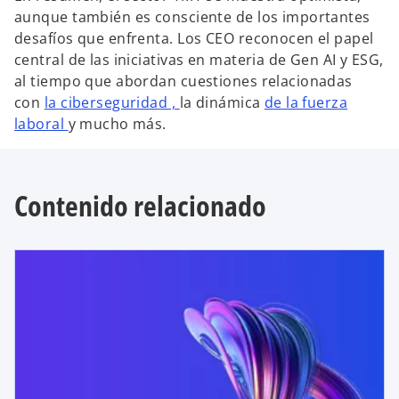
aunque también es consciente de los importantes
desafíos que enfrenta. Los CEO reconocen el papel
central de las iniciativas en materia de Gen AI y ESG,
al tiempo que abordan cuestiones relacionadas
con
la ciberseguridad ,
la dinámica
de la fuerza
laboral
y mucho más.
Contenido relacionado