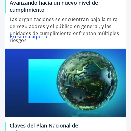
Avanzando hacia un nuevo nivel de
cumplimiento
Las organizaciones se encuentran bajo la mira
de reguladores y el público en general, y las
unidades de cumplimiento enfrentan múltiples
Presiona aquí
riesgos
Claves del Plan Nacional de