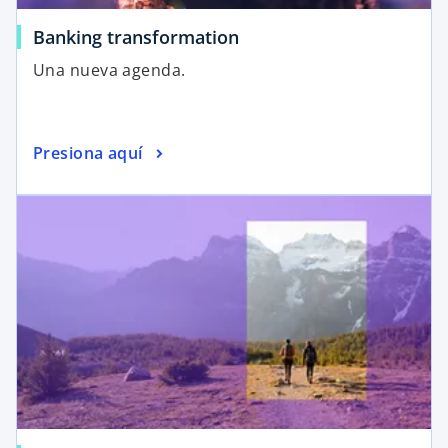
Banking transformation
Una nueva agenda.
Presiona aquí