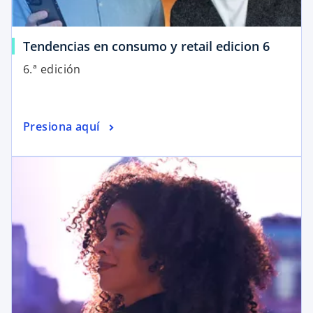
Tendencias en consumo y retail edicion 6
6.ª edición
Presiona aquí