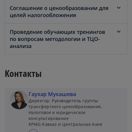
Соглашение о ценообразовании для
целей налогообложения
Проведение обучающих тренингов
по вопросам методологии и ТЦО-
анализа
Контакты
Гаухар Мукашева
Директор, Руководитель группы
трансфертного ценообразования,
Налоговое и юридическое
консультирование
KPMG Кавказ и Центральная Азия