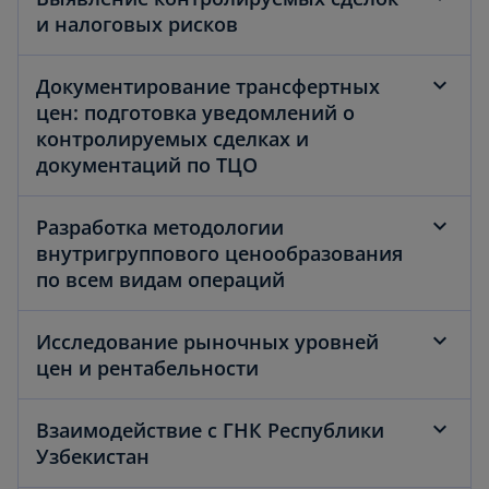
и налоговых рисков
Документирование трансфертных
цен: подготовка уведомлений о
контролируемых сделках и
документаций по ТЦО
Разработка методологии
внутригруппового ценообразования
по всем видам операций
Исследование рыночных уровней
цен и рентабельности
Взаимодействие с ГНК Республики
Узбекистан