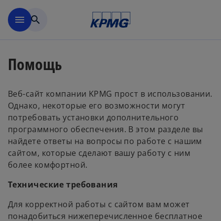
Перейти к основному сод
menu
search
Помощь
Веб-сайт компании KPMG прост в использовании.
Однако, некоторые его возможности могут
потребовать установки дополнительного
программного обеспечения. В этом разделе вы
найдете ответы на вопросы по работе с нашим
сайтом, которые сделают вашу работу с ним
более комфортной.
Технические требования
Для корректной работы с сайтом вам может
понадобиться нижеперечисленное бесплатное