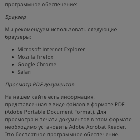
программное обеспечение:
Браузер
Мы рекомендуем использовать следующие
браузеры:
Microsoft Internet Explorer
Mozilla Firefox
Google Chrome
Safari
Просмотр PDF документов
На нашем сайте есть информация,
представленная в виде файлов в формате PDF
(Adobe Portable Document Format). Для
просмотра и печати документов в этом формате
необходимо установить Adobe Acrobat Reader.
Это бесплатное программное обеспечение.