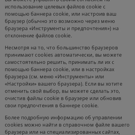
использование целевых файлов cookie с
помощью баннера cookie, или настроив ваш
браузер (обычно это возможно через меню
браузера «Инструменты и предпочтения») на
отклонение файлов cookie.
Несмотря на то, что большинство браузеров
принимают cookies автоматически, вы можете
самостоятельно решить, принимать ли их с
помощью баннера cookie, или в настройках
браузера (см. меню «Инструменты» или
«Настройки» вашего браузера). Если вы хотите
отменить свой выбор, вы можете сделать это,
очистив файлы cookie в браузере или обновив
свои предпочтения в баннере cookie.
Более подробную информацию об управлении
cookies можно найти в справочном файле вашего
браузера или на специализированных сайтах,