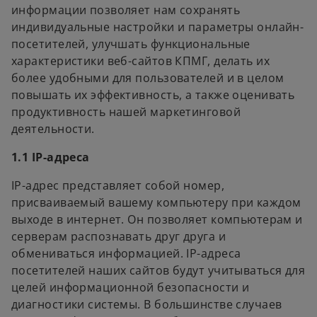
информации позволяет нам сохранять
индивидуальные настройки и параметры онлайн-
посетителей, улучшать функциональные
характеристики веб-сайтов КПМГ, делать их
более удобными для пользователей и в целом
повышать их эффективность, а также оценивать
продуктивность нашей маркетинговой
деятельности.
1.1 IP-адреса
IP-адрес представляет собой номер,
присваиваемый вашему компьютеру при каждом
выходе в интернет. Он позволяет компьютерам и
серверам распознавать друг друга и
обмениваться информацией. IP-адреса
посетителей наших сайтов будут учитываться для
целей информационной безопасности и
диагностики системы. В большинстве случаев