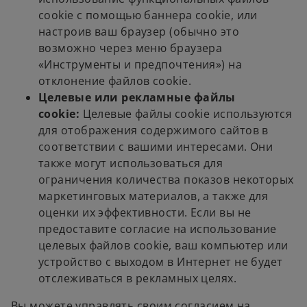
cookie с помощью баннера cookie, или
настроив ваш браузер (обычно это
возможно через меню браузера
«Инструменты и предпочтения») на
отклонение файлов cookie.
Целевые или рекламные файлы
cookie:
Целевые файлы cookie используются
для отображения содержимого сайтов в
соответствии с вашими интересами. Они
также могут использоваться для
ограничения количества показов некоторых
маркетинговых материалов, а также для
оценки их эффективности. Если вы не
предоставите согласие на использование
целевых файлов cookie, ваш компьютер или
устройство с выходом в Интернет не будет
отслеживаться в рекламных целях.
Вы можете управлять своим согласием на