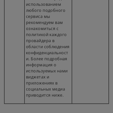
использованием
любого подобного
сервиса мы
рекомендуем вам
ознакомиться с
политикой каждого
провайдера в
области соблюдения
конфиденциальност
и. Более подробная
информация о
используемых нами
виджетах и
приложениях в
социальных медиа
приводится ниже.