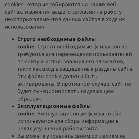
cookies, которые собираются на наших веб-
сайтах, и влияния вашего согласия на работу
некоторых элементов данных сайтов в ходе их
использования:
Строго необходимые файлы
cookie:
Строго необходимые файлы cookie
требуются для перемещения пользователей
по сайту и использования его элементов,
таких как вход в защищенные разделы сайта.
Эти файлы cookie должны быть
активированы. В противном случае, сайт не
будет функционировать надлежащим
образом.
Эксплуатационные файлы
cookie:
Эксплуатационные файлы cookie
используются для сбора информации в
целях улучшения работы сайта.
Вы можете управлять своим согласием на