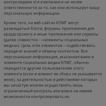
контролируем эти компании и не несем
ответственности за то, как они используют вашу
персональную информацию.
Кроме того, на веб-сайтах КПМГ могут
размещаться блоги, форумы, приложения для
краудсорсинга и иные приложения или сервисы
(далее совместно – «элементы социальных
медиа»). Цель этих элементов – содействовать
передаче знаний и обмену контентом. Вся
персональная информация, указанная вами в
элементе социальных медиа КПМГ, обычно
передается другим пользователям этого
элемента (если в момент ее сбора не указывается
иное), за деятельностью и действиями которых
мы зачастую можем осуществлять лишь
ограниченный контроль или вовсе не имеем
возможности контролировать их.