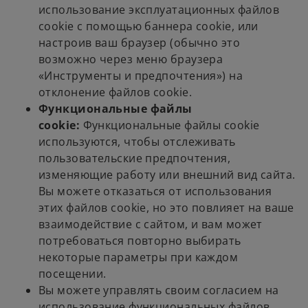
использование эксплуатационных файлов
cookie с помощью баннера cookie, или
настроив ваш браузер (обычно это
возможно через меню браузера
«Инструменты и предпочтения») на
отклонение файлов cookie.
Функциональные файлы
cookie:
Функциональные файлы cookie
используются, чтобы отслеживать
пользовательские предпочтения,
изменяющие работу или внешний вид сайта.
Вы можете отказаться от использования
этих файлов cookie, но это повлияет на ваше
взаимодействие с сайтом, и вам может
потребоваться повторно выбирать
некоторые параметры при каждом
посещении.
Вы можете управлять своим согласием на
использование функциональных файлов