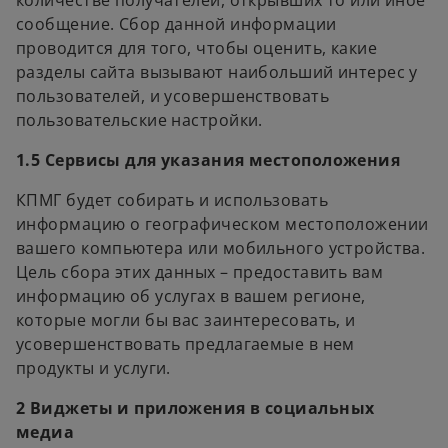
количестве получателей, открывших то или иное
сообщение. Сбор данной информации
проводится для того, чтобы оценить, какие
разделы сайта вызывают наибольший интерес у
пользователей, и усовершенствовать
пользовательские настройки.
1.5 Сервисы для указания местоположения
КПМГ будет собирать и использовать
информацию о географическом местоположении
вашего компьютера или мобильного устройства.
Цель сбора этих данных – предоставить вам
информацию об услугах в вашем регионе,
которые могли бы вас заинтересовать, и
усовершенствовать предлагаемые в нем
продукты и услуги.
2 Виджеты и приложения в социальных
медиа