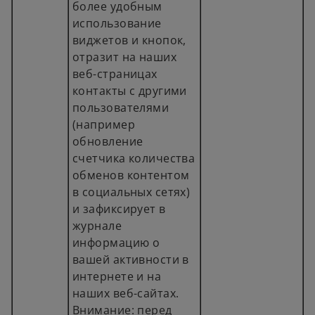
более удобным
использование
виджетов и кнопок,
отразит на наших
веб-страницах
контакты с другими
пользователями
(например
обновление
счетчика количества
обменов контентом
в социальных сетях)
и зафиксирует в
журнале
информацию о
вашей активности в
интернете и на
наших веб-сайтах.
Внимание: перед