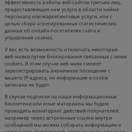
эффективность работы веб-сайтов третьих лиц,
предоставляющих нам услуги в области найма
персонала или маркетинговые услуги, или с
целью сбора агрегированных статистических
данных об онлайн-посетителях сайта и
управления cookies.
У вас есть возможность отключать некоторые
веб-маяки путем блокирования связанных с ними
cookies. В этом случае веб-маяк сможет
зарегистрировать анонимное посещение с
вашего IP-адреса, но информация в cookie
записана не будет.
В случае подписки на наши информационные
бюллетени или иные материалы мы будем
проводить мониторинг действий получателей,
например через встроенные ссылки внутри
сообщений мы можем собирать информацию о