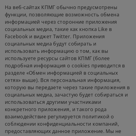
На веб-сайтах КПМГ обычно предусмотрены
функции, позволяющие возможность обмена
информацией через сторонние приложения
социальных медиа, такие как кнопка Like в
Facebook и виджет Twitter. Приложения
социальных медиа будут собирать и
использовать информацию о том, как вы
используете ресурсы сайтов КПМГ (более
подробная информация о cookies приводится в
разделе «Обмен информацией в социальных
сетях» выше). Вся персональная информация,
которую вы передаете через такие приложения в
социальных медиа, зачастую будет собираться и
использоваться другими участниками
конкретного приложения, и такого рода
взаимодействие регулируется политикой о
соблюдении конфиденциальности компаний,
предоставляющих данное приложение. Мы не