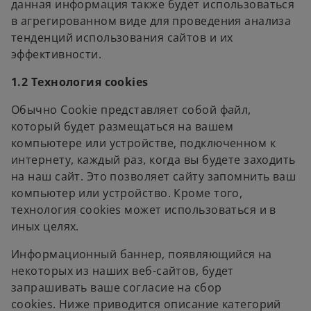
данная информация также будет использоваться
в агрегированном виде для проведения анализа
тенденций использования сайтов и их
эффективности.
1.2 Технология cookies
Обычно Cookie представляет собой файл,
который будет размещаться на вашем
компьютере или устройстве, подключенном к
интернету, каждый раз, когда вы будете заходить
на наш сайт. Это позволяет сайту запомнить ваш
компьютер или устройство. Кроме того,
технология cookies может использоваться и в
иных целях.
Информационный баннер, появляющийся на
некоторых из наших веб-сайтов, будет
запрашивать ваше согласие на сбор
cookies. Ниже приводится описание категорий