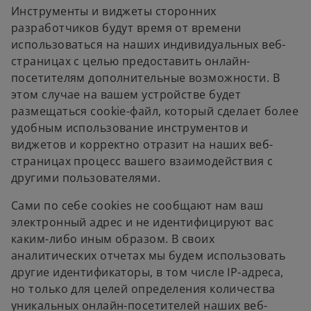
Инструменты и виджеты сторонних
разработчиков будут время от времени
использоваться на наших индивидуальных веб-
страницах с целью предоставить онлайн-
посетителям дополнительные возможности. В
этом случае на вашем устройстве будет
размещаться cookie-файл, который сделает более
удобным использование инструментов и
виджетов и корректно отразит на наших веб-
страницах процесс вашего взаимодействия с
другими пользователями.
Сами по себе cookies не сообщают нам ваш
электронный адрес и не идентифицируют вас
каким-либо иным образом. В своих
аналитических отчетах мы будем использовать
другие идентификаторы, в том числе IP-адреса,
но только для целей определения количества
уникальных онлайн-посетителей наших веб-