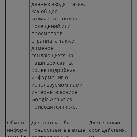
данных входят такие,
как общее
количество онлайн-
посещений или
просмотров
страниц, а также
доменов,
ссылающихся на
наши веб-сайты.
Более подробная
информация о
используемом нами
интернет-сервисе
Google Analytics
приводится
ниже.
Обмен
Для того чтобы
Длительный
информ
предоставить в ваше
срок действия,