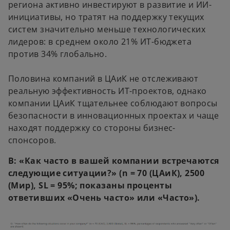
региона активно инвестируют в развитие и ИИ-
инициативы, но тратят на поддержку текущих
систем значительно меньше технологических
лидеров: в среднем около 21% ИТ-бюджета
против 34% глобально.
Половина компаний в ЦАиК не отслеживают
реальную эффективность ИТ-проектов, однако
компании ЦАиК тщательнее соблюдают вопросы
безопасности в инновационных проектах и чаще
находят поддержку со стороны бизнес-
спонсоров.
В: «Как часто в вашей компании встречаются
следующие ситуации?» (n = 70 (ЦАиК), 2500
(Мир), SL = 95%; показаны проценты
ответивших «Очень часто» или «Часто»).