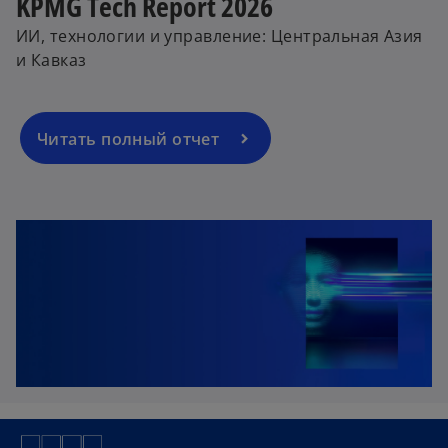
KPMG Tech Report 2026
ИИ, технологии и управление: Центральная Азия
и Кавказ
Читать полный отчет