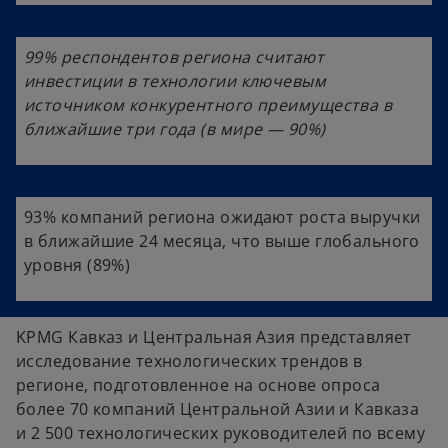
99% респондентов региона считают
инвестиции в технологии ключевым
источником конкурентного преимущества в
ближайшие три года (в мире — 90%)
93% компаний региона ожидают роста выручки
в ближайшие 24 месяца, что выше глобального
уровня (89%)
KPMG Кавказ и Центральная Азия представляет
исследование технологических трендов в
регионе, подготовленное на основе опроса
более 70 компаний Центральной Азии и Кавказа
и 2 500 технологических руководителей по всему