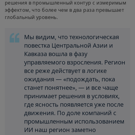
решения в промышленный контур с измеримым
эффектом, что более чем в два раза превышает
глобальный уровень.
Мы видим, что технологическая
повестка Центральной Азии и
Кавказа вошла в фазу
управляемого взросления. Регион
все реже действует в логике
ожидания — «подождать, пока
станет понятнее», — и все чаще
принимает решения в условиях,
где ясность появляется уже после
движения. По доле компаний с
промышленным использованием
ИИ наш регион заметно