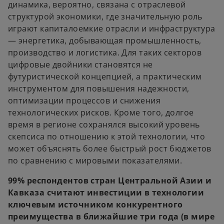
динамика, вероятно, связана с отраслевой
структурой экономики, где значительную роль
играют капиталоемкие отрасли и инфраструктура
— энергетика, добывающая промышленность,
производство и логистика. Для таких секторов
цифровые двойники становятся не
футуристической концепцией, а практическим
инструментом для повышения надежности,
оптимизации процессов и снижения
технологических рисков. Кроме того, долгое
время в регионе сохранялся высокий уровень
скепсиса по отношению к этой технологии, что
может объяснять более быстрый рост бюджетов
по сравнению с мировыми показателями.
99% респондентов стран Центральной Азии и
Кавказа считают инвестиции в технологии
ключевым источником конкурентного
преимущества в ближайшие три года (в мире