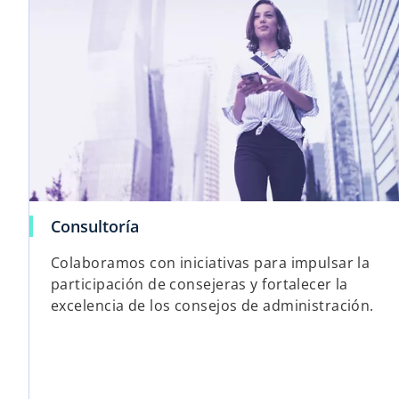
Consultoría
Colaboramos con iniciativas para impulsar la
participación de consejeras y fortalecer la
excelencia de los consejos de administración.