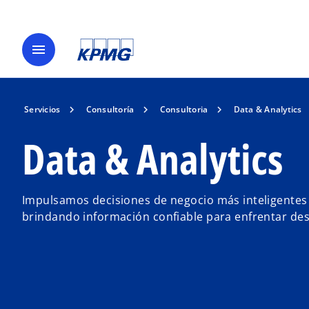
menu
Servicios
Consultoría
Consultoria
Data & Analytics
Data & Analytics
Impulsamos decisiones de negocio más inteligentes 
brindando información confiable para enfrentar desa