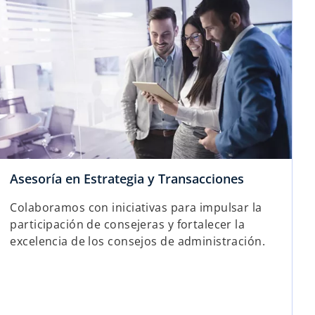
Asesoría en Estrategia y Transacciones
Colaboramos con iniciativas para impulsar la
participación de consejeras y fortalecer la
excelencia de los consejos de administración.