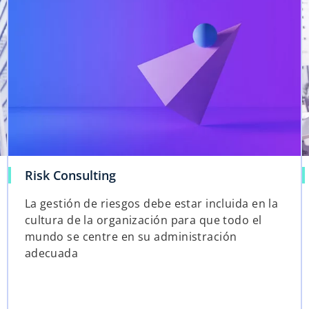
Risk Consulting
La gestión de riesgos debe estar incluida en la
cultura de la organización para que todo el
mundo se centre en su administración
adecuada