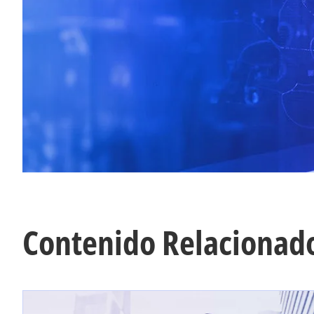
Contenido Relacionad