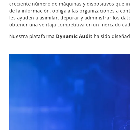
creciente número de máquinas y dispositivos que int
de la información, obliga a las organizaciones a co
les ayuden a asimilar, depurar y administrar los dat
obtener una ventaja competitiva en un mercado ca
Nuestra plataforma
Dynamic Audit
ha sido diseñad