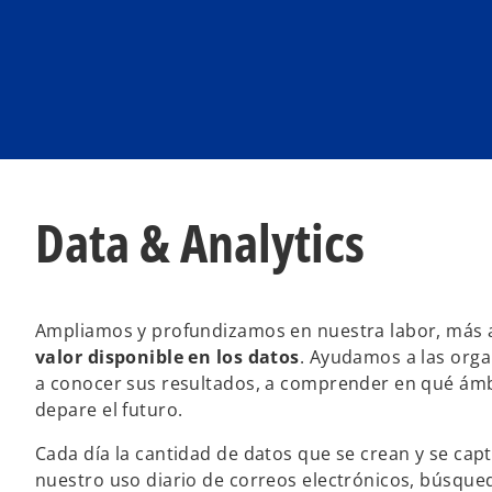
Data & Analytics
Ampliamos y profundizamos en nuestra labor, más al
valor disponible en los datos
. Ayudamos a las orga
a conocer sus resultados, a comprender en qué ámbi
depare el futuro.
Cada día la cantidad de datos que se crean y se cap
nuestro uso diario de correos electrónicos, búsqued