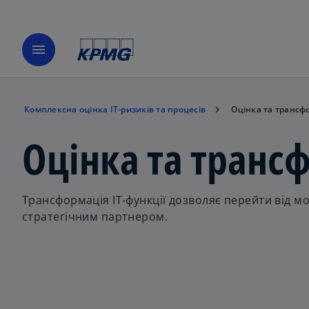
menu
Комплексна оцінка ІТ-ризиків та процесів
Оцінка та трансфо
Оцінка та трансф
Трансформація ІТ-функції дозволяє перейти від мо
стратегічним партнером.