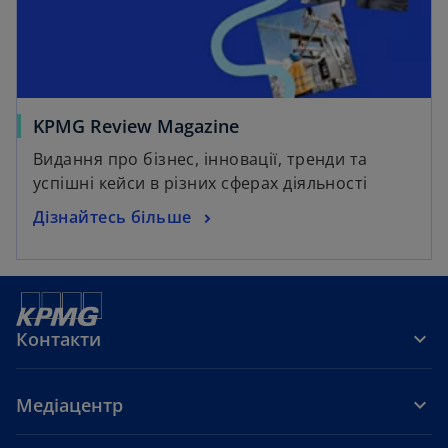
KPMG Review Magazine
Видання про бізнес, інновації, тренди та
успішні кейси в різних сферах діяльності
Дізнайтесь більше
Контакти
Медіацентр