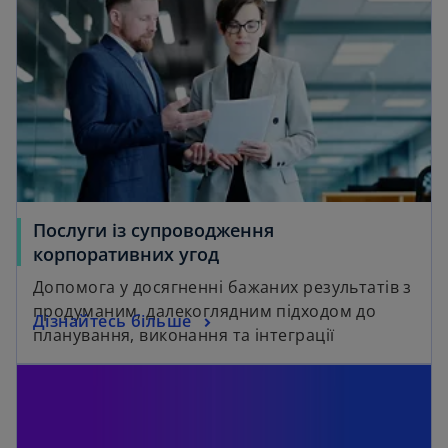
Послуги із супроводження
корпоративних угод
Допомога у досягненні бажаних результатів з
продуманим, далекоглядним підходом до
Дізнайтесь більше
планування, виконання та інтеграції