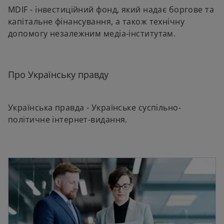
MDIF - інвестиційний фонд, який надає боргове та
капітальне фінансування, а також технічну
допомогу незалежним медіа-інститутам.
Про Українську правду
Українська правда - Українське суспільно-
політичне інтернет-видання.