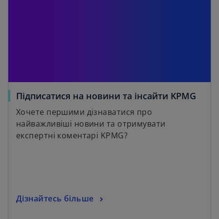
Підписатися на новини та інсайти KPMG
Хочете першими дізнаватися про
найважливіші новини та отримувати
експертні коментарі KPMG?
Дізнайтесь більше