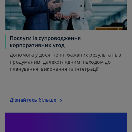
Послуги із супроводження
корпоративних угод
Допомога у досягненні бажаних результатів з
продуманим, далекоглядним підходом до
планування, виконання та інтеграції
Дізнайтесь більше