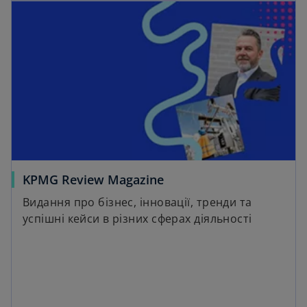
KPMG Review Magazine
Видання про бізнес, інновації, тренди та
успішні кейси в різних сферах діяльності