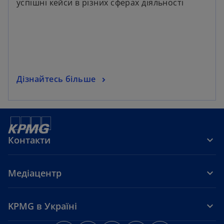
успішні кейси в різних сферах діяльності
Дізнайтесь більше
Контакти
Медіацентр
KPMG в Україні