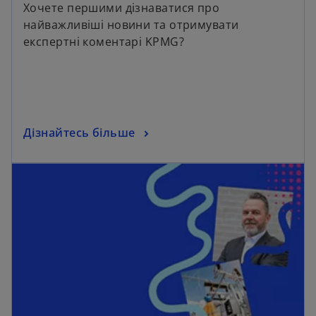
Хочете першими дізнаватися про
найважливіші новини та отримувати
експертні коментарі KPMG?
Дізнайтесь більше