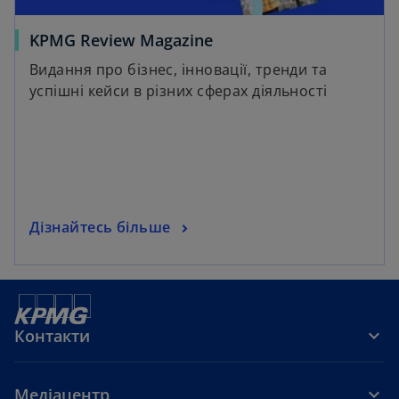
KPMG Review Magazine
Видання про бізнес, інновації, тренди та
успішні кейси в різних сферах діяльності
Дізнайтесь більше
Контакти
Медіацентр