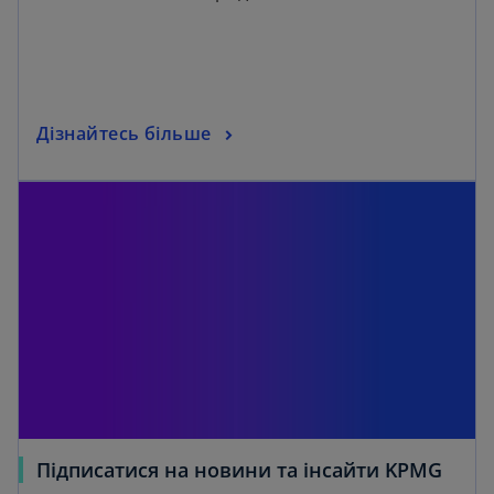
Дізнайтесь більше
Підписатися на новини та інсайти KPMG