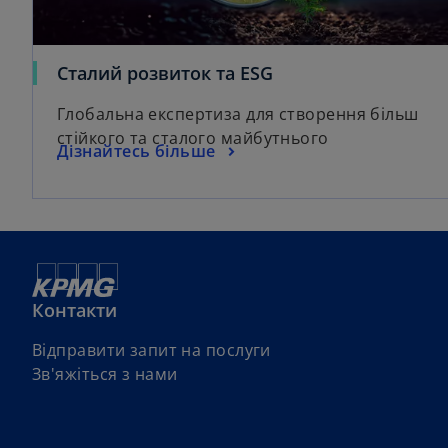
Сталий розвиток та ESG
Глобальна експертиза для створення більш
стійкого та сталого майбутнього
Дізнайтесь більше
Контакти
Відправити запит на послуги
Зв'яжіться з нами