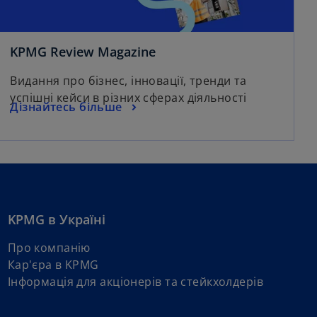
KPMG Review Magazine
Видання про бізнес, інновації, тренди та
успішні кейси в різних сферах діяльності
Дізнайтесь більше
KPMG в Україні
Про компанію
Кар'єра в KPMG
Інформація для акціонерів та стейкхолдерів