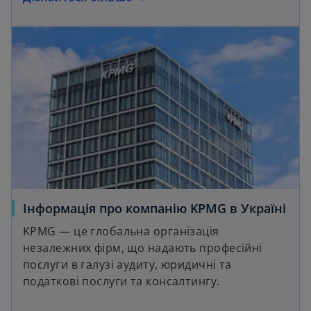
Інформація про компанію KPMG в Україні
KPMG — це глобальна організація
незалежних фірм, що надають професійні
послуги в галузі аудиту, юридичні та
податкові послуги та консалтингу.