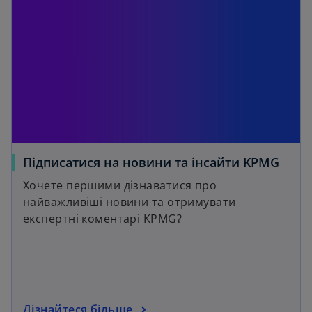
Підписатися на новини та інсайти KPMG
Хочете першими дізнаватися про
найважливіші новини та отримувати
експертні коментарі KPMG?
Дізнайтеся більше