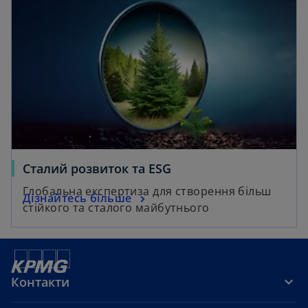
Сталий розвиток та ESG
Глобальна експертиза для створення більш
Дізнайтесь більше
стійкого та сталого майбутнього
Контакти