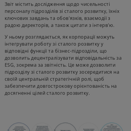
Звіт містить дослідження щодо чисельності
персоналу підрозділів зі сталого розвитку, їхніх
ключових завдань та обов'язків, взаємодії з
радою директорів, а також цитати з інтерв'ю.
У ньому розглядається, як корпорації можуть
інтегрувати роботу зі сталого розвитку у
відповідні функції та бізнес-підрозділи, що
дозволить децентралізувати відповідальність за
ESG, зокрема за звітність. Це може дозволити
підрозділу зі сталого розвитку зосередитися на
своїй центральній стратегічній ролі, щоб
забезпечити довгострокову орієнтованість на
досягненні цілей сталого розвитку.