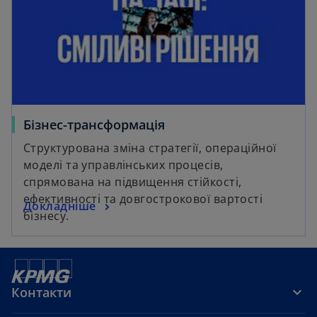
Бізнес-трансформація
Структурована зміна стратегії, операційної
моделі та управлінських процесів,
спрямована на підвищення стійкості,
ефективності та довгострокової вартості
Докладніше
бізнесу.
Контакти