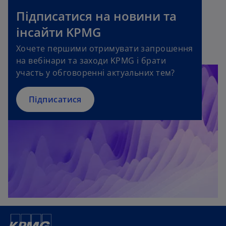
Підписатися на новини та
інсайти KPMG
Хочете першими отримувати запрошення
на вебінари та заходи KPMG і брати
участь у обговоренні актуальних тем?
Підписатися