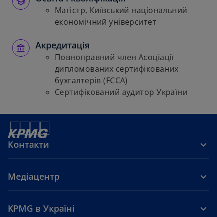
Магістр, Київський національний
економічний університет
Акредитація
Повноправний член Асоціації
дипломованих сертифікованих
бухгалтерів (FCCA)
Сертифікований аудитор України
Контакти
Медіацентр
KPMG в Україні