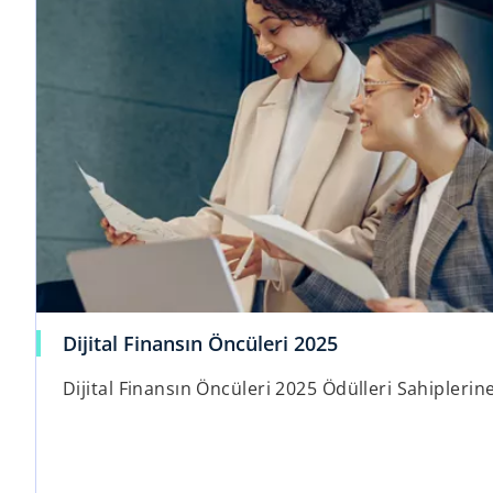
Dijital Finansın Öncüleri 2025
Dijital Finansın Öncüleri 2025 Ödülleri Sahiplerin