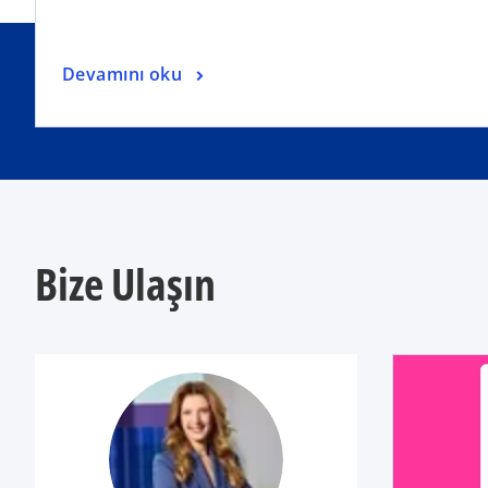
Devamını oku
Bize Ulaşın