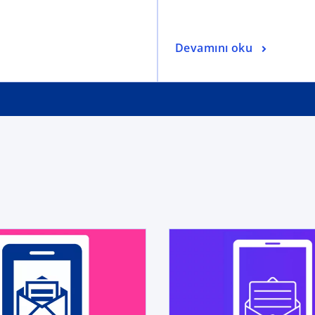
Devamını oku