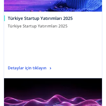
Türkiye Startup Yatırımları 2025
Türkiye Startup Yatırımları 2025
Detaylar için tıklayın