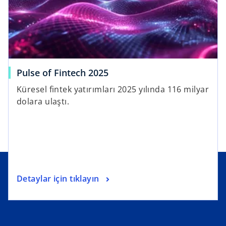
Pulse of Fintech 2025
Küresel fintek yatırımları 2025 yılında 116 milyar
dolara ulaştı.
Detaylar için tıklayın