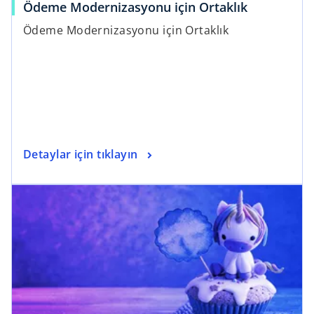
Ödeme Modernizasyonu için Ortaklık
Ödeme Modernizasyonu için Ortaklık
Detaylar için tıklayın