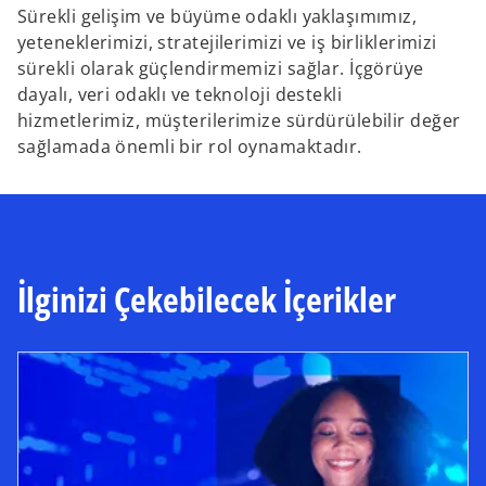
Sürekli gelişim ve büyüme odaklı yaklaşımımız,
yeteneklerimizi, stratejilerimizi ve iş birliklerimizi
sürekli olarak güçlendirmemizi sağlar. İçgörüye
dayalı, veri odaklı ve teknoloji destekli
hizmetlerimiz, müşterilerimize sürdürülebilir değer
sağlamada önemli bir rol oynamaktadır.
İlginizi Çekebilecek İçerikler