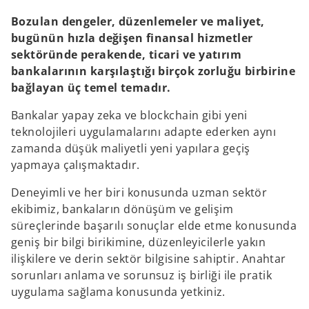
Bozulan dengeler, düzenlemeler ve maliyet,
bugünün hızla değişen finansal hizmetler
sektöründe perakende, ticari ve yatırım
bankalarının karşılaştığı birçok zorluğu birbirine
bağlayan üç temel temadır.
Bankalar yapay zeka ve blockchain gibi yeni
teknolojileri uygulamalarını adapte ederken aynı
zamanda düşük maliyetli yeni yapılara geçiş
yapmaya çalışmaktadır.
Deneyimli ve her biri konusunda uzman sektör
ekibimiz, bankaların dönüşüm ve gelişim
süreçlerinde başarılı sonuçlar elde etme konusunda
geniş bir bilgi birikimine, düzenleyicilerle yakın
ilişkilere ve derin sektör bilgisine sahiptir. Anahtar
sorunları anlama ve sorunsuz iş birliği ile pratik
uygulama sağlama konusunda yetkiniz.