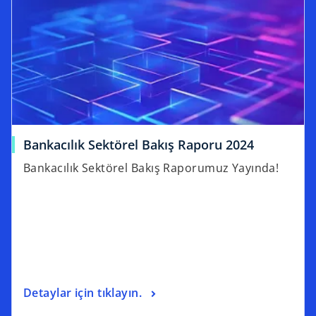
Bankacılık Sektörel Bakış Raporu 2024
Bankacılık Sektörel Bakış Raporumuz Yayında!
Detaylar için tıklayın.