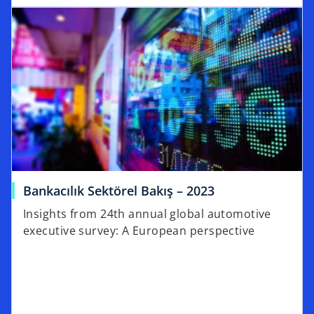
Bankacılık Sektörel Bakış – 2023
Insights from 24th annual global automotive
executive survey: A European perspective