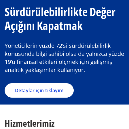
Sürdürülebilirlikte Değer
Açığını Kapatmak
Yöneticilerin yüzde 72’si sürdürülebilirlik
konusunda bilgi sahibi olsa da yalnızca yüzde
19’u finansal etkileri ölçmek için gelişmiş
analitik yaklaşımlar kullanıyor.
Detaylar için tıklayın!
Hizmetlerimiz