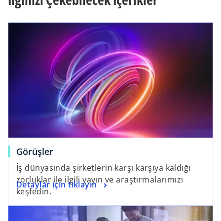
Görüşler
İş dünyasında şirketlerin karşı karşıya kaldığı
zorluklar ile ilgili yayın ve araştırmalarımızı
Detaylar için tıklayın
keşfedin.