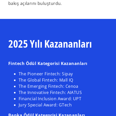
bakış açılarını buluşturdu.
2025 Yılı Kazananları
Fintech Ödül Kategorisi Kazananları
The Pioneer Fintech: Sipay
The Global Fintech: Mall IQ
The Emerging Fintech: Cenoa
The Innovative Fintech: AIATUS
Financial Inclusion Award: UPT
Jury Special Award: GTech
Banka Ödül Kategorisi Kazananları