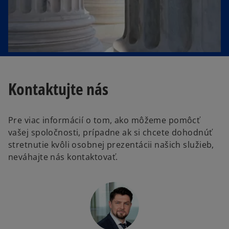
Kontaktujte nás
Pre viac informácií o tom, ako môžeme pomôcť
vašej spoločnosti, prípadne ak si chcete dohodnúť
stretnutie kvôli osobnej prezentácii našich služieb,
neváhajte nás kontaktovať.