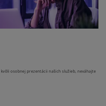
kvôli osobnej prezentácii našich služieb, neváhajte