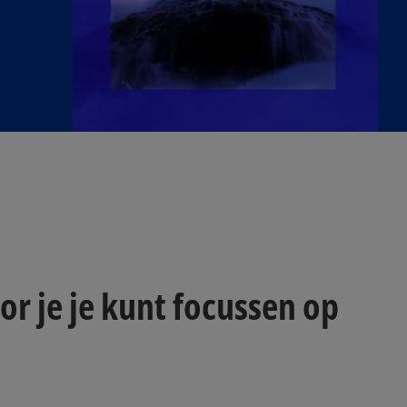
r je je kunt focussen op