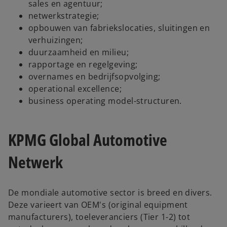
sales en agentuur;
netwerkstrategie;
opbouwen van fabriekslocaties, sluitingen en
verhuizingen;
duurzaamheid en milieu;
rapportage en regelgeving;
overnames en bedrijfsopvolging;
operational excellence;
business operating model-structuren.
KPMG Global Automotive
Netwerk
De mondiale automotive sector is breed en divers.
Deze varieert van OEM's (original equipment
manufacturers), toeleveranciers (Tier 1-2) tot