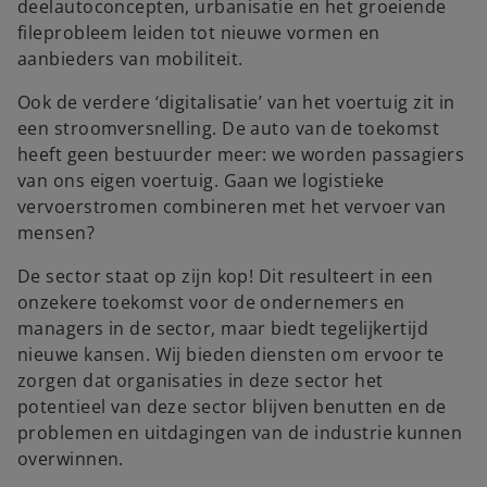
deelautoconcepten, urbanisatie en het groeiende
fileprobleem leiden tot nieuwe vormen en
aanbieders van mobiliteit.
Ook de verdere ‘digitalisatie’ van het voertuig zit in
een stroomversnelling. De auto van de toekomst
heeft geen bestuurder meer: we worden passagiers
van ons eigen voertuig. Gaan we logistieke
vervoerstromen combineren met het vervoer van
mensen?
De sector staat op zijn kop! Dit resulteert in een
onzekere toekomst voor de ondernemers en
managers in de sector, maar biedt tegelijkertijd
nieuwe kansen. Wij bieden diensten om ervoor te
zorgen dat organisaties in deze sector het
potentieel van deze sector blijven benutten en de
problemen en uitdagingen van de industrie kunnen
overwinnen.