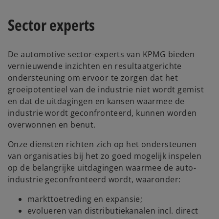
Sector experts
De automotive sector-experts van KPMG bieden
vernieuwende inzichten en resultaatgerichte
ondersteuning om ervoor te zorgen dat het
groeipotentieel van de industrie niet wordt gemist
en dat de uitdagingen en kansen waarmee de
industrie wordt geconfronteerd, kunnen worden
overwonnen en benut.
Onze diensten richten zich op het ondersteunen
van organisaties bij het zo goed mogelijk inspelen
op de belangrijke uitdagingen waarmee de auto-
industrie geconfronteerd wordt, waaronder:
markttoetreding en expansie;
evolueren van distributiekanalen incl. direct