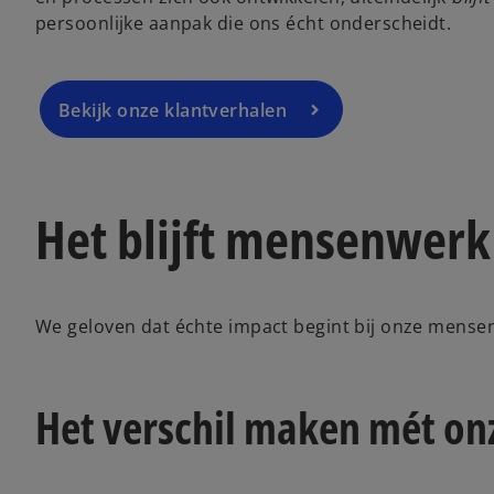
persoonlijke aanpak die ons écht onderscheidt.
Bekijk onze klantverhalen
Het blijft mensenwerk
We geloven dat échte impact begint bij onze mense
Het verschil maken mét o