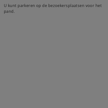
U kunt parkeren op de bezoekersplaatsen voor het
pand.