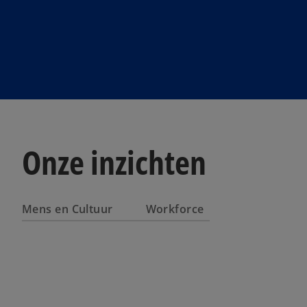
Onze inzichten
Mens en Cultuur
Workforce