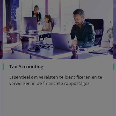
Tax Accounting
Essentieel om vereisten te identificeren en te
verwerken in de financiële rapportages