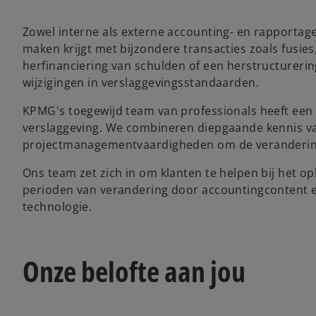
Zowel interne als externe accounting- en rapportag
maken krijgt met bijzondere transacties zoals fusies,
herfinanciering van schulden of een herstructurerin
wijzigingen in verslaggevingsstandaarden.
KPMG's toegewijd team van professionals heeft een 
verslaggeving. We combineren diepgaande kennis va
projectmanagementvaardigheden om de veranderinge
Ons team zet zich in om klanten te helpen bij het 
perioden van verandering door accountingcontent e
technologie.
Onze belofte aan jou