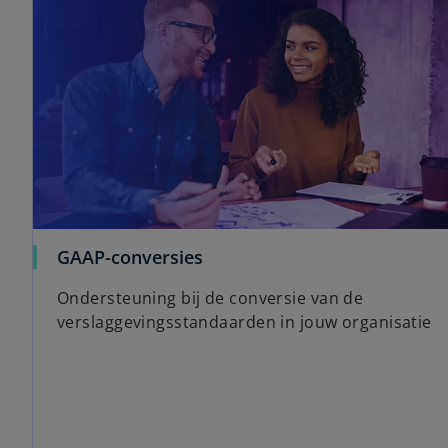
GAAP-conversies
Ondersteuning bij de conversie van de
verslaggevingsstandaarden in jouw organisatie