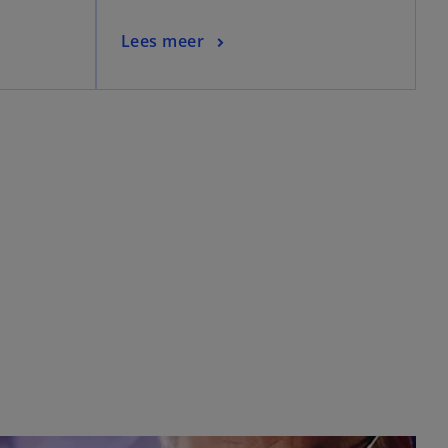
Lees meer