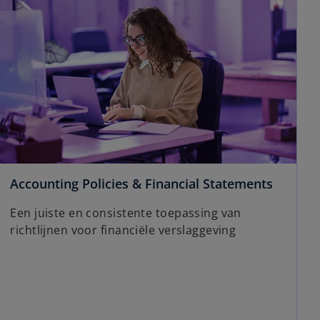
Accounting Policies & Financial Statements
Een juiste en consistente toepassing van
richtlijnen voor financiële verslaggeving