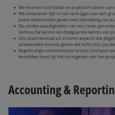
We leveren inzichtelijk en praktisch advies van 
We investeren tijd in het verkrijgen van een gro
juiste antwoorden geven met betrekking tot jo
De unieke vaardigheden van ons team garander
technische kennis als diepgaande kennis van j
Ons team bestaat uit ervaren experts die dag
antwoorden kunnen geven die echt voor jou we
Regelmatige communicatie tussen ons team en 
betrokken bent bij het vormgeven van het proj
Accounting & Reportin