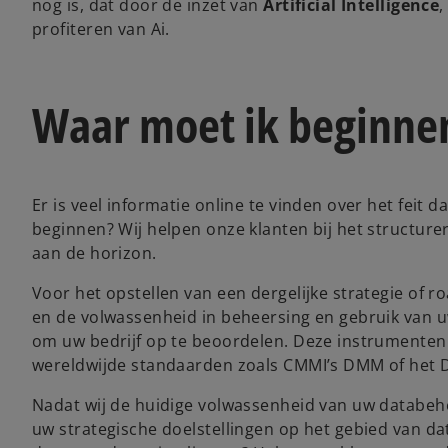
nog is, dat door de inzet van
Artificial Intelligence
,
profiteren van Ai.
Waar moet ik beginnen
Er is veel informatie online te vinden over het feit
beginnen? Wij helpen onze klanten bij het structurer
aan de horizon.
Voor het opstellen van een dergelijke strategie of 
en de volwassenheid in beheersing en gebruik van 
om uw bedrijf op te beoordelen. Deze instrumenten
wereldwijde standaarden zoals CMMI’s DMM of he
Nadat wij de huidige volwassenheid van uw databehe
uw strategische doelstellingen op het gebied van da