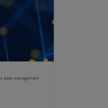
iste data management