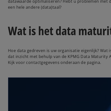
datawaarde optimaliseren? Hebt u problemen met dat
een hele andere (data)taal?
Wat is het data maturi
Hoe data gedreven is uw organisatie eigenlijk? Wat i
dat inzicht met behulp van de KPMG Data Maturity A
Kijk voor contactgegevens onderaan de pagina.