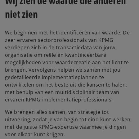
Wij zien de waarde die anderen
niet zien
We beginnen met het identificeren van waarde. De
zeer ervaren sectorprofessionals van KPMG
verdiepen zich in de transactiedata van jouw
organisatie om reële en kwantificeerbare
mogelijkheden voor waardecreatie aan het licht te
brengen. Vervolgens helpen we samen met jou
gedetailleerde implementatieplannen te
ontwikkelen om het beste uit die kansen te halen,
met behulp van een multidisciplinair team van
ervaren KPMG-implementatieprofessionals.
We brengen alles samen, van strategie tot
uitvoering, zodat je van begin tot eind kunt werken
met de juiste KPMG-expertise waarmee je dingen
voor elkaar kunt krijgen.