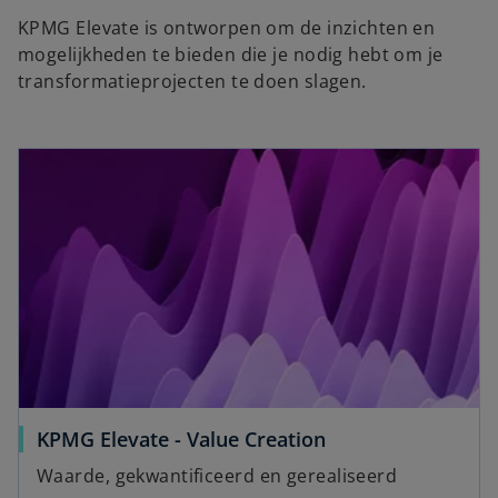
KPMG Elevate is ontworpen om de inzichten en
mogelijkheden te bieden die je nodig hebt om je
transformatieprojecten te doen slagen.
KPMG Elevate - Value Creation
Waarde, gekwantificeerd en gerealiseerd