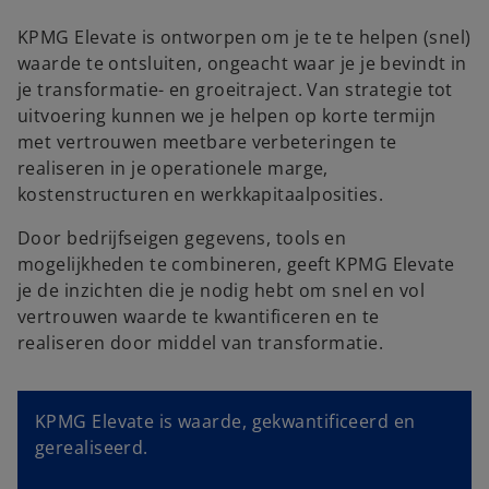
KPMG Elevate is ontworpen om je te te helpen (snel)
waarde te ontsluiten, ongeacht waar je je bevindt in
je transformatie- en groeitraject. Van strategie tot
uitvoering kunnen we je helpen op korte termijn
met vertrouwen meetbare verbeteringen te
realiseren in je operationele marge,
kostenstructuren en werkkapitaalposities.
Door bedrijfseigen gegevens, tools en
mogelijkheden te combineren, geeft KPMG Elevate
je de inzichten die je nodig hebt om snel en vol
vertrouwen waarde te kwantificeren en te
realiseren door middel van transformatie.
KPMG Elevate is waarde, gekwantificeerd en
gerealiseerd.