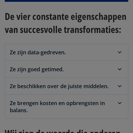
De vier constante eigenschappen
van succesvolle transformaties:
Ze zijn data-gedreven.
Ze zijn goed getimed.
Ze beschikken over de juiste middelen.
Ze brengen kosten en opbrengsten in
balans.