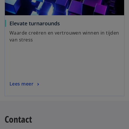
Elevate turnarounds
Waarde creëren en vertrouwen winnen in tijden
van stress
Lees meer
Contact