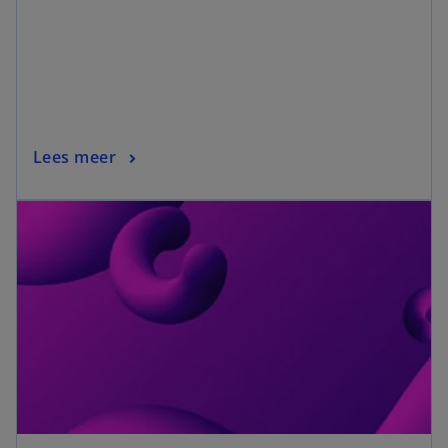
Lees meer