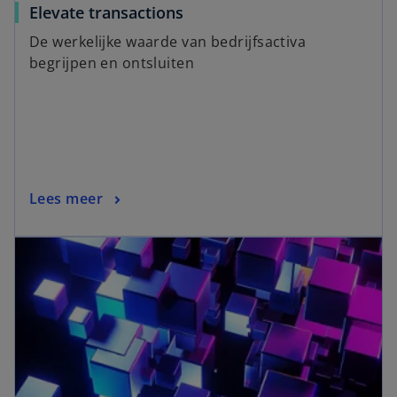
Elevate transactions
De werkelijke waarde van bedrijfsactiva
begrijpen en ontsluiten
Lees meer