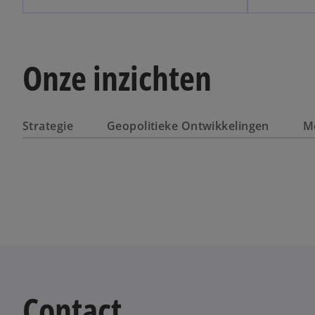
Onze inzichten
Strategie
Geopolitieke Ontwikkelingen
M
Contact