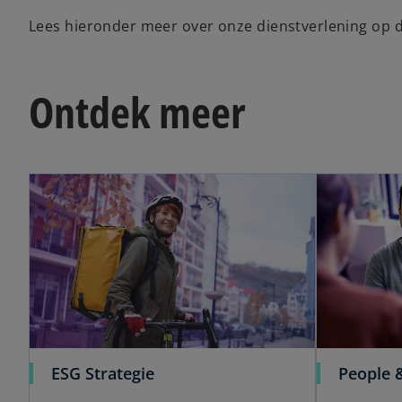
Lees hieronder meer over onze dienstverlening op d
Ontdek meer
ESG Strategie
People 