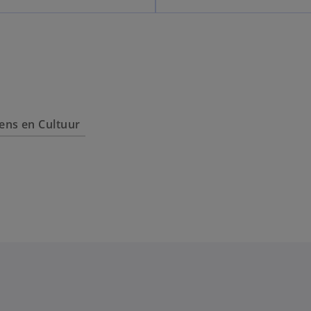
ens en Cultuur