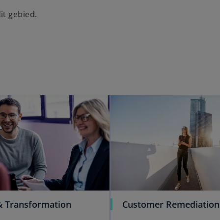
it gebied.
& Transformation
Customer Remediation