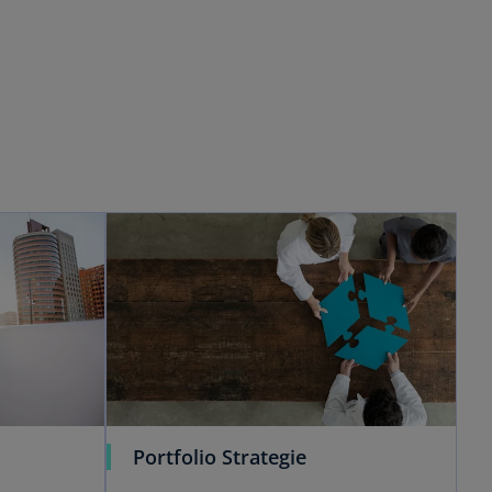
Portfolio Strategie