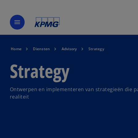
menu
Home
Diensten
Advisory
Strategy
Strategy
Ontwerpen en implementeren van strategieën die pa
realiteit