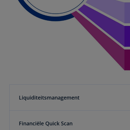
Liquiditeitsmanagement
Financiële Quick Scan