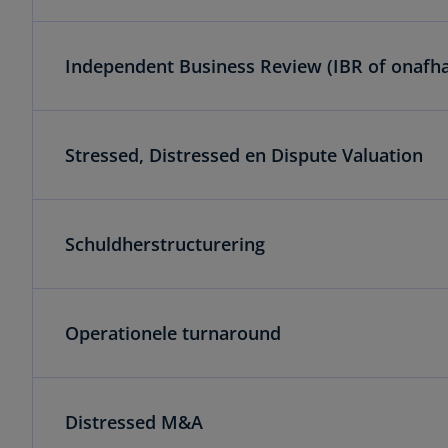
Independent Business Review (IBR of onafhan
Stressed, Distressed en Dispute Valuation
Schuldherstructurering
Operationele turnaround
Distressed M&A