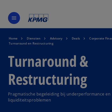
menu
Home
Diensten
Advisory
Deals
Corporate Fina
Turnaround en Restructuring
Turnaround &
Restructuring
Pragmatische begeleiding bij underperformance en
liquiditeitsproblemen