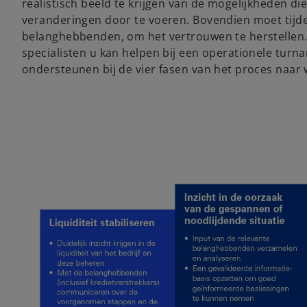
realistisch beeld te krijgen van de mogelijkheden die 
veranderingen door te voeren. Bovendien moet tij
belanghebbenden, om het vertrouwen te herstellen.
specialisten u kan helpen bij een operationele turn
ondersteunen bij de vier fasen van het proces naar