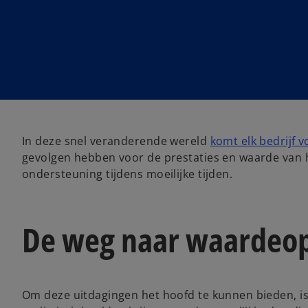
In deze snel veranderende wereld
komt elk bedrijf 
gevolgen hebben voor de prestaties en waarde van h
ondersteuning tijdens moeilijke tijden.
De weg naar waardeopt
Om deze uitdagingen het hoofd te kunnen bieden, is h