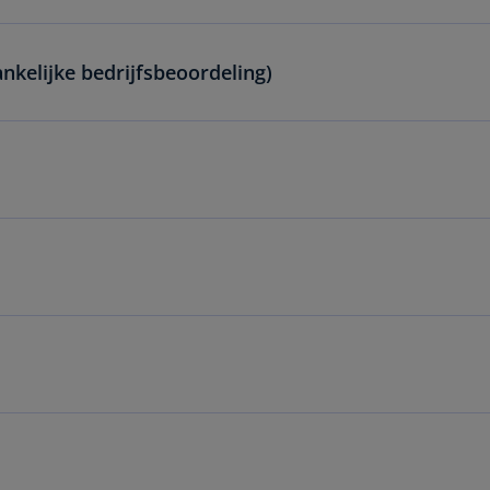
kelijke bedrijfsbeoordeling)