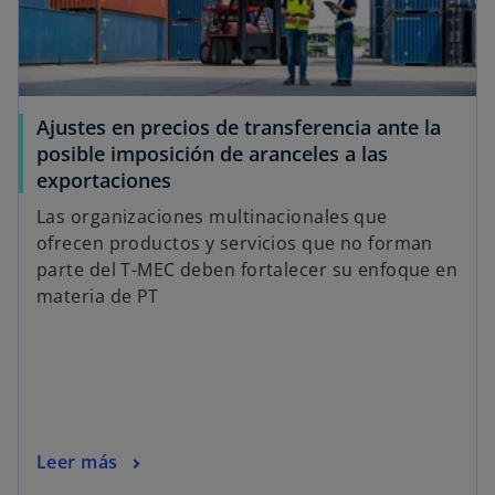
Ajustes en precios de transferencia ante la
posible imposición de aranceles a las
exportaciones
Las organizaciones multinacionales que
ofrecen productos y servicios que no forman
parte del T-MEC deben fortalecer su enfoque en
materia de PT
Leer más