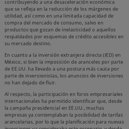
contribuyendo a una desaceleración económica
que se refleja en la reducción de los márgenes de
utilidad, así como en una limitada capacidad de
compra del mercado de consumo, salvo en
productos que gozan de inelasticidad o aquellos
respaldados por esquemas de crédito accesibles en
su mercado destino.
En cuanto a la inversión extranjera directa (IED) en
México, si bien la imposición de aranceles por parte
de EE.UU. ha llevado a una postura más cauta por
parte de inversionistas, los anuncios de inversiones
no han dejado de fluir.
Al respecto, la participación en foros empresariales
internacionales ha permitido identificar que, desde
la campaña presidencial en EE.UU., muchas
empresas ya contemplaban la posibilidad de tarifas
arancelarias, por lo que la planificación para nuevas
inversiones ya consideraba este escenario, y desde