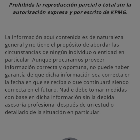
Prohibida la reproducción parcial o total sin la
autorización expresa y por escrito de KPMG.
La información aquí contenida es de naturaleza
general y no tiene el propósito de abordar las
circunstancias de ningún individuo o entidad en
particular. Aunque procuramos proveer
información correcta y oportuna, no puede haber
garantía de que dicha información sea correcta en
la fecha en que se reciba o que continuará siendo
correcta en el futuro. Nadie debe tomar medidas
con base en dicha información sin la debida
asesoría profesional después de un estudio
detallado de la situación en particular.