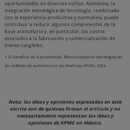
oportunidades en diversos nichos. Asimismo, la
integración estratégica de tecnología, combinada
con la experiencia productiva y normativa, puede
contribuir a reducir algunos componentes de la
base arancelaria y, en particular, los costos
asociados a la fabricación y comercialización de
bienes tangibles.
1
El beneficio de la proximidad. Reestructuración estratégica de
las cadenas de suministro en las Américas
, KPMG, 2024.
Nota: las ideas y opiniones expresadas en este
escrito son de quienes firman el artículo y no
necesariamente representan las ideas y
opiniones de KPMG en México.