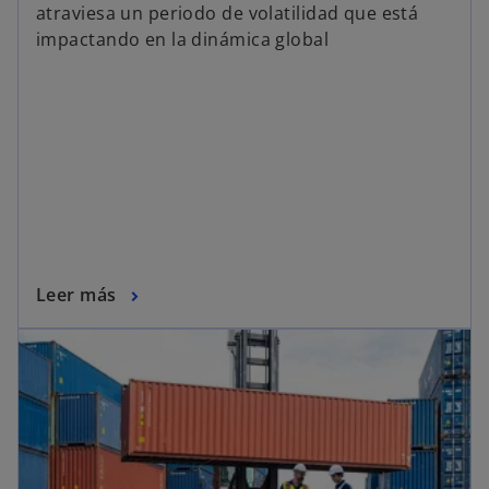
atraviesa un periodo de volatilidad que está
impactando en la dinámica global
Leer más