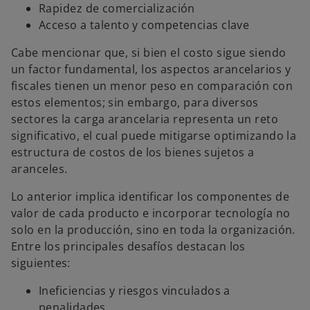
Rapidez de comercialización
Acceso a talento y competencias clave
Cabe mencionar que, si bien el costo sigue siendo
un factor fundamental, los aspectos arancelarios y
fiscales tienen un menor peso en comparación con
estos elementos; sin embargo, para diversos
sectores la carga arancelaria representa un reto
significativo, el cual puede mitigarse optimizando la
estructura de costos de los bienes sujetos a
aranceles.
Lo anterior implica identificar los componentes de
valor de cada producto e incorporar tecnología no
solo en la producción, sino en toda la organización.
Entre los principales desafíos destacan los
siguientes:
Ineficiencias y riesgos vinculados a
penalidades