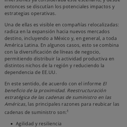
entonces se discutían los potenciales impactos y
estrategias operativas.
Una de ellas es visible en compañías relocalizadas:
radica en la expansión hacia nuevos mercados
destino, incluyendo a México y, en general, a toda
América Latina. En algunos casos, esto se combina
con la diversificación de líneas de negocio,
permitiendo distribuir la actividad productiva en
distintos nichos de la región y reduciendo la
dependencia de EE.UU.
En este sentido, de acuerdo con el informe
El
beneficio de la proximidad. Reestructuración
estratégica de las cadenas de suministro en las
Américas
, las principales razones para reubicar las
1
cadenas de suministro son:
Agilidad y resiliencia