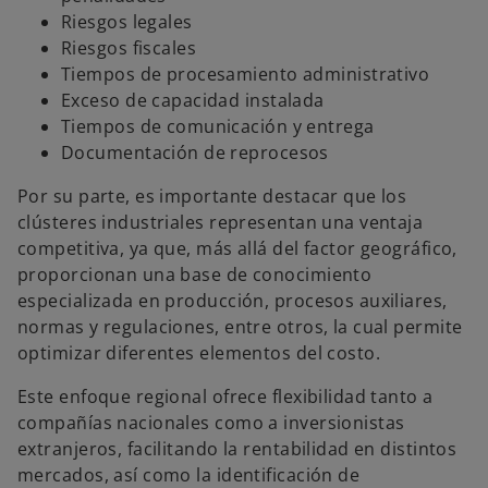
Riesgos legales
Riesgos fiscales
Tiempos de procesamiento administrativo
Exceso de capacidad instalada
Tiempos de comunicación y entrega
Documentación de reprocesos
Por su parte, es importante destacar que los
clústeres industriales representan una ventaja
competitiva, ya que, más allá del factor geográfico,
proporcionan una base de conocimiento
especializada en producción, procesos auxiliares,
normas y regulaciones, entre otros, la cual permite
optimizar diferentes elementos del costo.
Este enfoque regional ofrece flexibilidad tanto a
compañías nacionales como a inversionistas
extranjeros, facilitando la rentabilidad en distintos
mercados, así como la identificación de