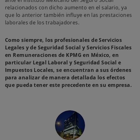
ante el Instituto Mexicano del Seguro Social
relacionados con dicho aumento en el salario, ya
que lo anterior también influye en las prestaciones
laborales de los trabajadores.
Como siempre, los profesionales de Servicios
Legales y de Seguridad Social y Servicios Fiscales
en Remuneraciones de KPMG en México, en
particular Legal Laboral y Seguridad Social e
Impuestos Locales, se encuentran a sus órdenes
para analizar de manera detallada los efectos
que pueda tener este precedente en su empresa.