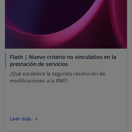
Flash | Nuevo criterio no vinculativo en la
prestación de servicios
¿Qué establece la segunda resolución de
modificaciones a la RMF?
Leer más