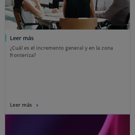
Leer más
¿Cuál es el incremento general y en la zona
fronteriza?
Leer más