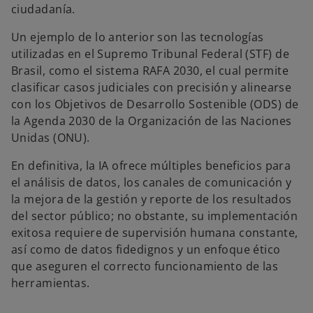
ciudadanía.
Un ejemplo de lo anterior son las tecnologías
utilizadas en el Supremo Tribunal Federal (STF) de
Brasil, como el sistema RAFA 2030, el cual permite
clasificar casos judiciales con precisión y alinearse
con los Objetivos de Desarrollo Sostenible (ODS) de
la Agenda 2030 de la Organización de las Naciones
Unidas (ONU).
En definitiva, la IA ofrece múltiples beneficios para
el análisis de datos, los canales de comunicación y
la mejora de la gestión y reporte de los resultados
del sector público; no obstante, su implementación
exitosa requiere de supervisión humana constante,
así como de datos fidedignos y un enfoque ético
que aseguren el correcto funcionamiento de las
herramientas.