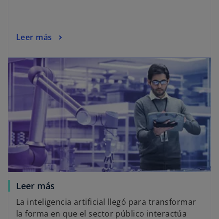
Leer más
Leer más
La inteligencia artificial llegó para transformar
la forma en que el sector público interactúa