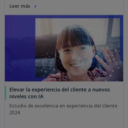
Leer más
Elevar la experiencia del cliente a nuevos
niveles con IA
Estudio de excelencia en experiencia del cliente
2024