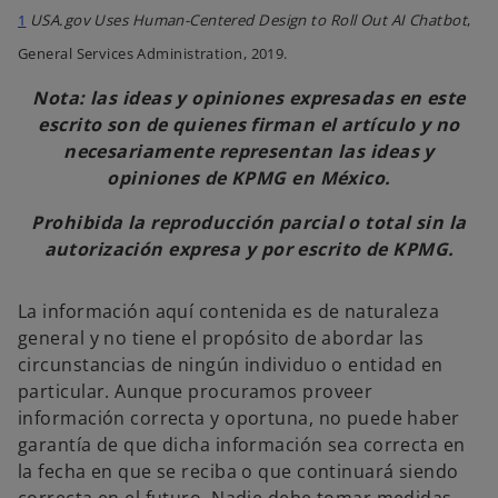
1
USA.gov Uses Human-Centered Design to Roll Out AI Chatbot
,
General Services Administration, 2019.
Nota: las ideas y opiniones expresadas en este
escrito son de quienes firman el artículo y no
necesariamente representan las ideas y
opiniones de KPMG en México.
Prohibida la reproducción parcial o total sin la
autorización expresa y por escrito de KPMG.
La información aquí contenida es de naturaleza
general y no tiene el propósito de abordar las
circunstancias de ningún individuo o entidad en
particular. Aunque procuramos proveer
información correcta y oportuna, no puede haber
garantía de que dicha información sea correcta en
la fecha en que se reciba o que continuará siendo
correcta en el futuro. Nadie debe tomar medidas