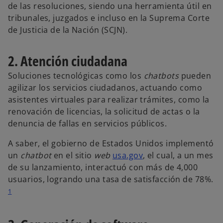
de las resoluciones, siendo una herramienta útil en
tribunales, juzgados e incluso en la Suprema Corte
de Justicia de la Nación (SCJN).
2. Atención ciudadana
Soluciones tecnológicas como los
chatbots
pueden
agilizar los servicios ciudadanos, actuando como
asistentes virtuales para realizar trámites, como la
renovación de licencias, la solicitud de actas o la
denuncia de fallas en servicios públicos.
A saber, el gobierno de Estados Unidos implementó
un
chatbot
en el sitio
web
usa.gov
, el cual, a un mes
de su lanzamiento, interactuó con más de 4,000
usuarios, logrando una tasa de satisfacción de 78%.
1