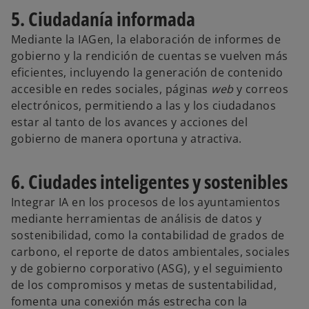
5. Ciudadanía informada
Mediante la IAGen, la elaboración de informes de
gobierno y la rendición de cuentas se vuelven más
eficientes, incluyendo la generación de contenido
accesible en redes sociales, páginas
web
y correos
electrónicos, permitiendo a las y los ciudadanos
estar al tanto de los avances y acciones del
gobierno de manera oportuna y atractiva.
6. Ciudades inteligentes y sostenibles
Integrar IA en los procesos de los ayuntamientos
mediante herramientas de análisis de datos y
sostenibilidad, como la contabilidad de grados de
carbono, el reporte de datos ambientales, sociales
y de gobierno corporativo (ASG), y el seguimiento
de los compromisos y metas de sustentabilidad,
fomenta una conexión más estrecha con la