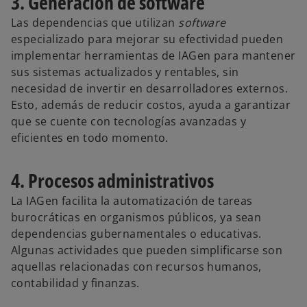
3. Generación de software
Las dependencias que utilizan
software
especializado para mejorar su efectividad pueden
implementar herramientas de IAGen para mantener
sus sistemas actualizados y rentables, sin
necesidad de invertir en desarrolladores externos.
Esto, además de reducir costos, ayuda a garantizar
que se cuente con tecnologías avanzadas y
eficientes en todo momento.
4. Procesos administrativos
La IAGen facilita la automatización de tareas
burocráticas en organismos públicos, ya sean
dependencias gubernamentales o educativas.
Algunas actividades que pueden simplificarse son
aquellas relacionadas con recursos humanos,
contabilidad y finanzas.