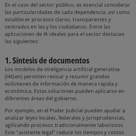
En el caso del sector público, es esencial considerar
las particularidades de cada dependencia, así como
establecer procesos claros, transparentes y
centrados en las y los ciudadanos. Entre las
aplicaciones de IA ideales para el sector destacan
las siguientes:
1. Síntesis de documentos
Los modelos de inteligencia artificial generativa
(IAGen) permiten revisar y resumir grandes
volúmenes de información de manera rápida y
económica. Estas soluciones pueden aplicarse en
diferentes áreas del gobierno.
Por ejemplo, en el Poder Judicial pueden ayudar a
analizar leyes locales, federales y jurisprudencias,
agilizando procesos tradicionalmente laboriosos.
Este “asistente legal” reduce los tiempos y costos