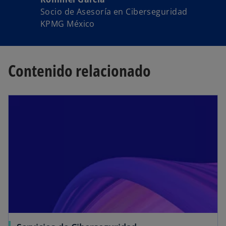
Socio de Asesoría en Ciberseguridad
KPMG México
Contenido relacionado