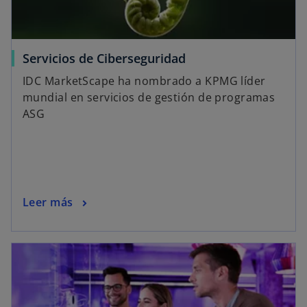
Servicios de Ciberseguridad
IDC MarketScape ha nombrado a KPMG líder
mundial en servicios de gestión de programas
ASG
Leer más