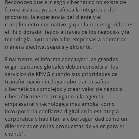
Reconocen que el riesgo cibernético no existe de
forma aislada, ya que afecta la integridad del
producto, la experiencia del cliente y el
cumplimiento normativo, y que la ciberseguridad es
el “hilo dorado” tejido a través de los negocios y la
tecnología, ayudando a las empresas a operar de
manera efectiva, segura y eficiente.
Finalmente, el informe concluye: “Las grandes
organizaciones globales deben considerar los
servicios de KPMG cuando sus prioridades de
transformación incluyan abordar desafíos
cibernéticos complejos y crear valor de negocio
cibernéticamente arraigado a la agenda
empresarial y tecnológica más amplia, como
incorporar la confianza digital en la estrategia
corporativa y habilitar la ciberseguridad como un
diferenciador en las propuestas de valor para el
cliente”.