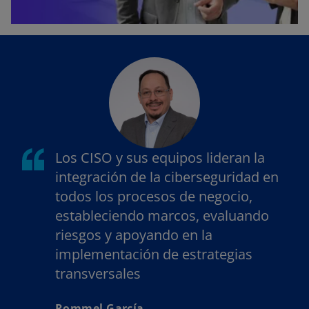
Los CISO y sus equipos lideran la
integración de la ciberseguridad en
todos los procesos de negocio,
estableciendo marcos, evaluando
riesgos y apoyando en la
implementación de estrategias
transversales
Rommel García