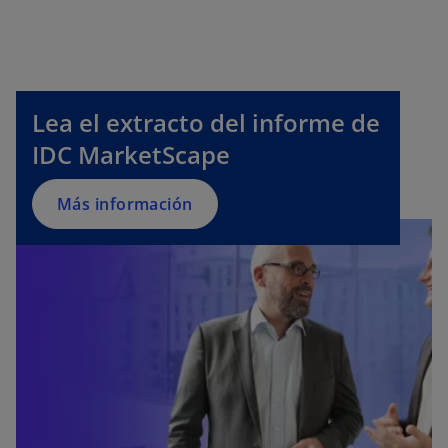
Lea el extracto del informe de
IDC MarketScape
Más información