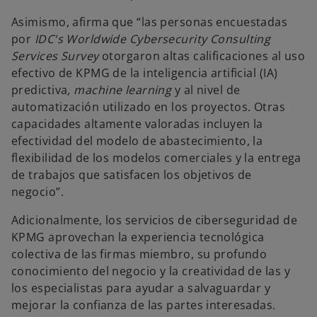
Asimismo, afirma que “las personas encuestadas
por
IDC's Worldwide Cybersecurity Consulting
Services Survey
otorgaron altas calificaciones al uso
efectivo de KPMG de la inteligencia artificial (IA)
predictiva
,
machine learning
y al nivel de
automatización utilizado en los proyectos. Otras
capacidades altamente valoradas incluyen la
efectividad del modelo de abastecimiento, la
flexibilidad de los modelos comerciales y la entrega
de trabajos que satisfacen los objetivos de
negocio”.
Adicionalmente, los servicios de ciberseguridad de
KPMG aprovechan la experiencia tecnológica
colectiva de las firmas miembro, su profundo
conocimiento del negocio y la creatividad de las y
los especialistas para ayudar a salvaguardar y
mejorar la confianza de las partes interesadas.