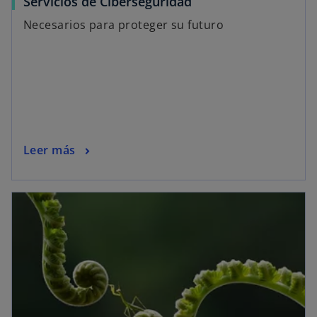
Servicios de Ciberseguridad
Necesarios para proteger su futuro
Leer más