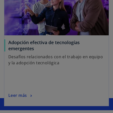
Adopción efectiva de tecnologías
emergentes
Desafíos relacionados con el trabajo en equipo
y la adopción tecnológica
Leer más