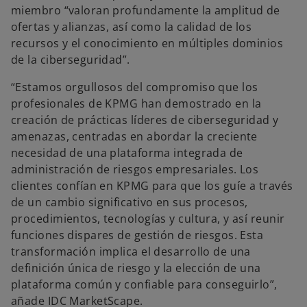
miembro “valoran profundamente la amplitud de
ofertas y alianzas, así como la calidad de los
recursos y el conocimiento en múltiples dominios
de la ciberseguridad”.
“Estamos orgullosos del compromiso que los
profesionales de KPMG han demostrado en la
creación de prácticas líderes de ciberseguridad y
amenazas, centradas en abordar la creciente
necesidad de una plataforma integrada de
administración de riesgos empresariales. Los
clientes confían en KPMG para que los guíe a través
de un cambio significativo en sus procesos,
procedimientos, tecnologías y cultura, y así reunir
funciones dispares de gestión de riesgos. Esta
transformación implica el desarrollo de una
definición única de riesgo y la elección de una
plataforma común y confiable para conseguirlo”,
añade IDC MarketScape.