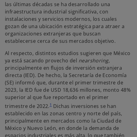
las últimas décadas se ha desarrollado una
infraestructura industrial significativa, con
instalaciones y servicios modernos, los cuales
gozan de una ubicación estratégica para atraer a
organizaciones extranjeras que buscan
establecerse cerca de sus mercados objetivo.
Al respecto, distintos estudios sugieren que México
ya está sacando provecho del
nearshoring,
principalmente en flujos de inversión extranjera
directa (IED). De hecho, la Secretaría de Economía
(SE) informó que, durante el primer trimestre de
2023, la IED fue de USD 18,636 millones, monto 48%
superior al que fue reportado en el primer
1
trimestre de 2022.
Dichas inversiones se han
establecido en las zonas centro y norte del país,
principalmente en mercados como la Ciudad de
México y Nuevo León, en donde la demanda de
espacios industriales es más alta, lo que también