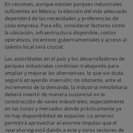
En resumen, aunque existen parques industriales
suficientes en México, la elección del más adecuado
dependerá de las necesidades y preferencias de
cada empresa. Para ello, considerar factores como
la ubicación, infraestructura disponible, costos
operativos, incentivos gubernamentales y acceso al
talento local será crucial.
Las autoridades en el país y los desarrolladores de
parques industriales continúan trabajando para
ampliar y mejorar las alternativas, lo que sin duda
seguirá atrayendo inversión; no obstante, ante el
incremento de la demanda, la industria inmobiliaria
deberá invertir de manera sustancial en la
construcción de naves industriales, especialmente
en las zonas y mercados donde prácticamente ya
no hay disponibilidad de espacios. Lo anterior
permitirá aprovechar el enorme impulso que el
nearshoring
está dando a este y otros sectores de