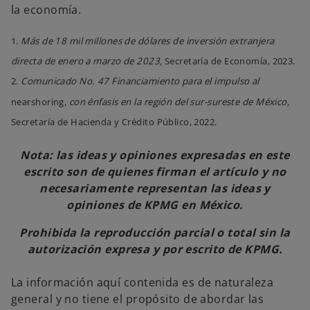
la economía.
1.
Más de 18 mil millones de dólares de inversión extranjera
directa de enero a marzo de 2023,
Secretaría de Economía, 2023.
2.
Comunicado No. 47 Financiamiento para el impulso al
nearshoring,
con énfasis en la región del sur-sureste de México,
Secretaría de Hacienda y Crédito Público, 2022.
Nota: las ideas y opiniones expresadas en este
escrito son de quienes firman el artículo y no
necesariamente representan las ideas y
opiniones de KPMG en México.
Prohibida la reproducción parcial o total sin la
autorización expresa y por escrito de KPMG.
La información aquí contenida es de naturaleza
general y no tiene el propósito de abordar las