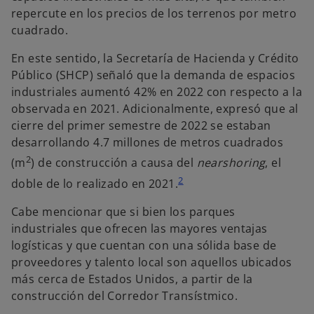
repercute en los precios de los terrenos por metro
cuadrado.
En este sentido, la Secretaría de Hacienda y Crédito
Público (SHCP) señaló que la demanda de espacios
industriales aumentó 42% en 2022 con respecto a la
observada en 2021. Adicionalmente, expresó que al
cierre del primer semestre de 2022 se estaban
desarrollando 4.7 millones de metros cuadrados
2
(m
) de construcción a causa del
nearshoring
, el
2
doble de lo realizado en 2021.
Cabe mencionar que si bien los parques
industriales que ofrecen las mayores ventajas
logísticas y que cuentan con una sólida base de
proveedores y talento local son aquellos ubicados
más cerca de Estados Unidos, a partir de la
construcción del Corredor Transístmico.