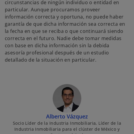
circunstancias de ningún individuo o entidad en
particular. Aunque procuramos proveer
información correcta y oportuna, no puede haber
garantía de que dicha información sea correcta en
la fecha en que se reciba o que continuará siendo
correcta en el futuro. Nadie debe tomar medidas
con base en dicha información sin la debida
asesoría profesional después de un estudio
detallado de la situación en particular.
Alberto Vázquez
Socio Líder de la Industria Inmobiliaria, Líder de la
Industria Inmobiliaria para el clúster de México y