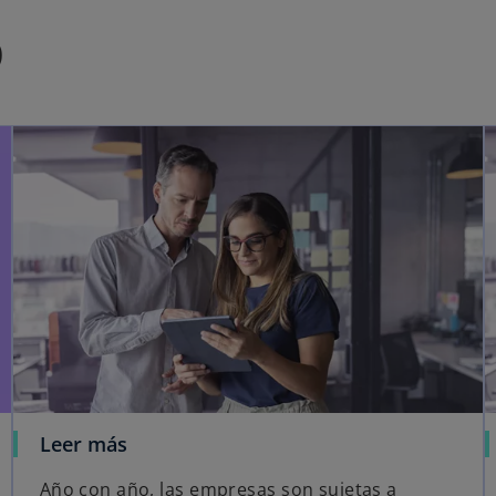
o
Leer más
Año con año, las empresas son sujetas a