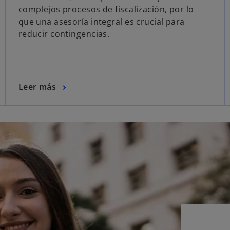
complejos procesos de fiscalización, por lo
que una asesoría integral es crucial para
reducir contingencias.
Leer más