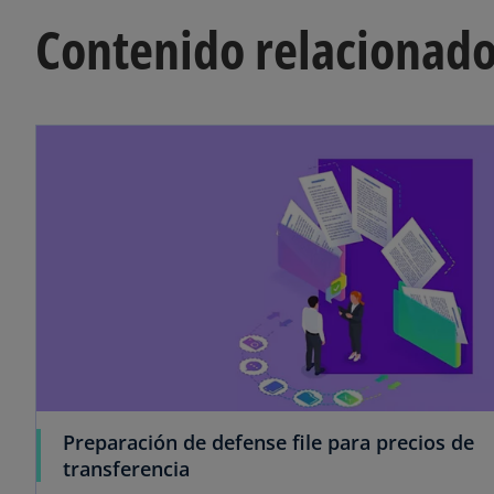
Contenido relacionad
Preparación de defense file para precios de
transferencia