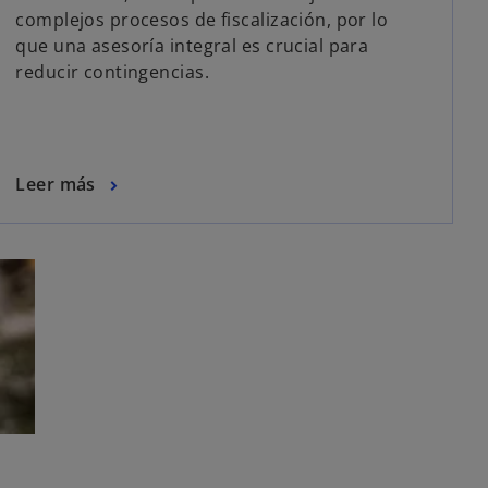
complejos procesos de fiscalización, por lo
que una asesoría integral es crucial para
reducir contingencias.
Leer más