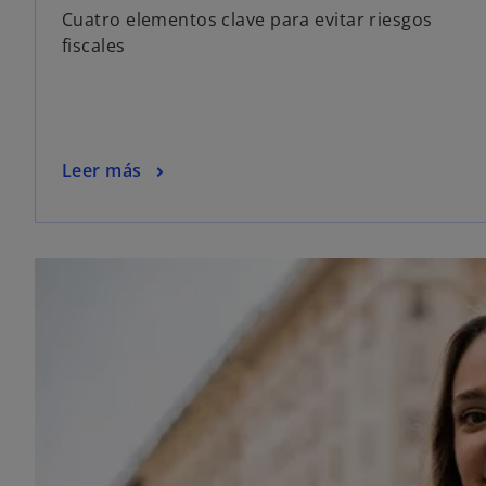
Cuatro elementos clave para evitar riesgos
fiscales
Leer más