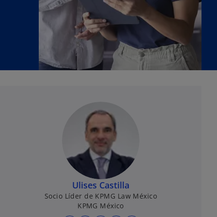
Ulises Castilla
Socio Líder de KPMG Law México
KPMG México