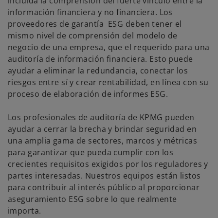
incluida la comprensión del fuerte vínculo entre la
información financiera y no financiera. Los
proveedores de garantía ESG deben tener el
mismo nivel de comprensión del modelo de
negocio de una empresa, que el requerido para una
auditoría de información financiera. Esto puede
ayudar a eliminar la redundancia, conectar los
riesgos entre sí y crear rentabilidad, en línea con su
proceso de elaboración de informes ESG.
Los profesionales de auditoría de KPMG pueden
ayudar a cerrar la brecha y brindar seguridad en
una amplia gama de sectores, marcos y métricas
para garantizar que pueda cumplir con los
crecientes requisitos exigidos por los reguladores y
partes interesadas. Nuestros equipos están listos
para contribuir al interés público al proporcionar
aseguramiento ESG sobre lo que realmente
importa.