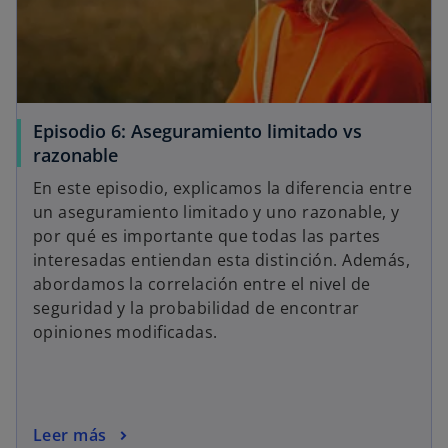
Episodio 6: Aseguramiento limitado vs
razonable
En este episodio, explicamos la diferencia entre
un aseguramiento limitado y uno razonable, y
por qué es importante que todas las partes
interesadas entiendan esta distinción. Además,
abordamos la correlación entre el nivel de
seguridad y la probabilidad de encontrar
opiniones modificadas.
Leer más