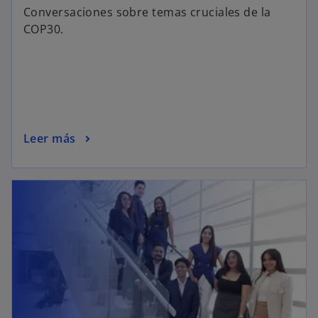
Conversaciones sobre temas cruciales de la
COP30.
Leer más