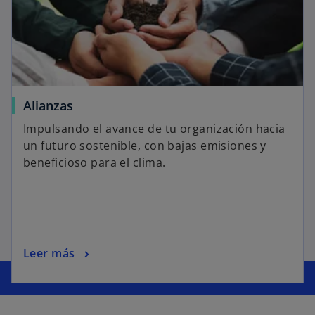
Alianzas
Impulsando el avance de tu organización hacia
un futuro sostenible, con bajas emisiones y
beneficioso para el clima.
Leer más