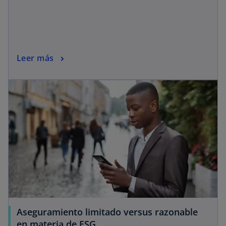
Leer más
Aseguramiento limitado versus razonable
en materia de ESG