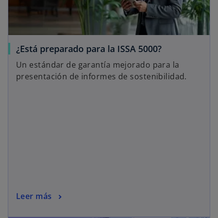
¿Está preparado para la ISSA 5000?
Un estándar de garantía mejorado para la
presentación de informes de sostenibilidad.
Leer más