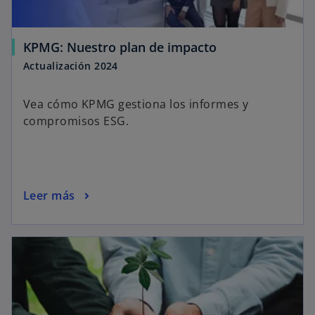
KPMG: Nuestro plan de impacto
Actualización 2024
Vea cómo KPMG gestiona los informes y
compromisos ESG.
Leer más