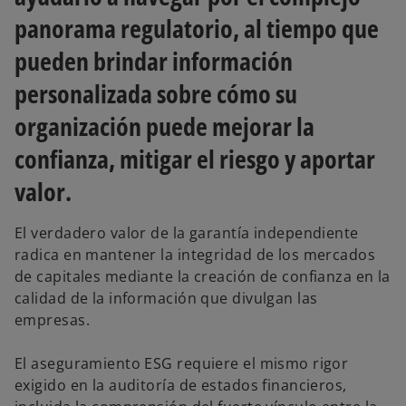
panorama regulatorio, al tiempo que
pueden brindar información
personalizada sobre cómo su
organización puede mejorar la
confianza, mitigar el riesgo y aportar
valor.
El verdadero valor de la garantía independiente
radica en mantener la integridad de los mercados
de capitales mediante la creación de confianza en la
calidad de la información que divulgan las
empresas.
El aseguramiento ESG requiere el mismo rigor
exigido en la auditoría de estados financieros,