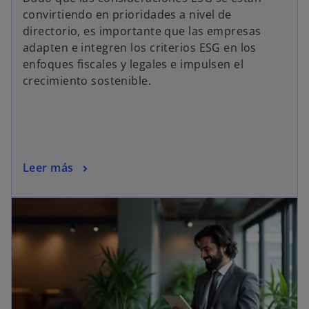
convirtiendo en prioridades a nivel de
directorio, es importante que las empresas
adapten e integren los criterios ESG en los
enfoques fiscales y legales e impulsen el
crecimiento sostenible.
Leer más