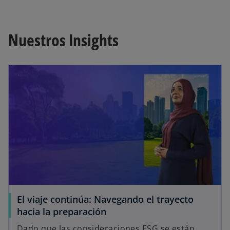
Nuestros Insights
El viaje continúa: Navegando el trayecto
hacia la preparación
Dado que las consideraciones ESG se están