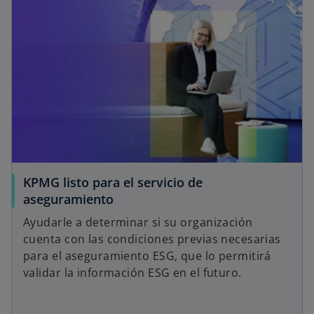
KPMG listo para el servicio de
aseguramiento
Ayudarle a determinar si su organización
cuenta con las condiciones previas necesarias
para el aseguramiento ESG, que lo permitirá
validar la información ESG en el futuro.