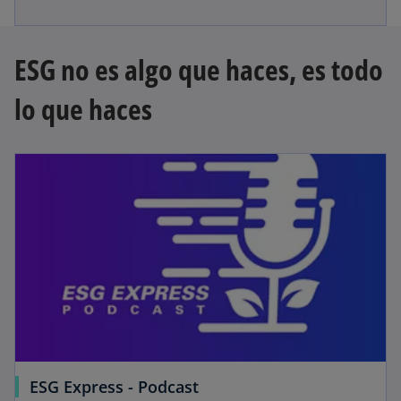
ESG no es algo que haces, es todo
lo que haces
ESG Express - Podcast