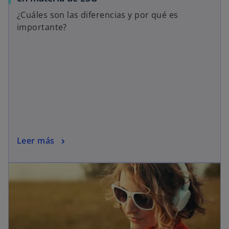
¿Cuáles son las diferencias y por qué es
importante?
Leer más