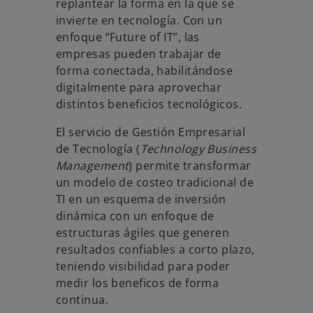
replantear la forma en la que se
invierte en tecnología. Con un
enfoque “Future of IT”, las
empresas pueden trabajar de
forma conectada, habilitándose
digitalmente para aprovechar
distintos beneficios tecnológicos.
El servicio de Gestión Empresarial
de Tecnología (
Technology Business
Management
) permite transformar
un modelo de costeo tradicional de
TI en un esquema de inversión
dinámica con un enfoque de
estructuras ágiles que generen
resultados confiables a corto plazo,
teniendo visibilidad para poder
medir los beneficos de forma
continua.