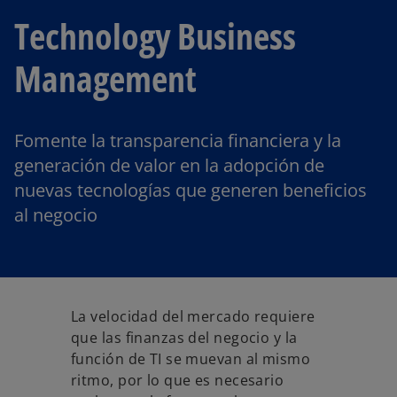
Technology Business
Management
Fomente la transparencia financiera y la
generación de valor en la adopción de
nuevas tecnologías que generen beneficios
al negocio
La velocidad del mercado requiere
que las finanzas del negocio y la
función de TI se muevan al mismo
ritmo, por lo que es necesario