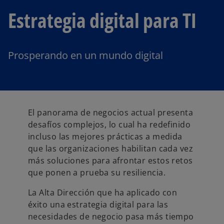
Estrategia digital para TI
Prosperando en un mundo digital
El panorama de negocios actual presenta
desafíos complejos, lo cual ha redefinido
incluso las mejores prácticas a medida
que las organizaciones habilitan cada vez
más soluciones para afrontar estos retos
que ponen a prueba su resiliencia.
La Alta Dirección que ha aplicado con
éxito una estrategia digital para las
necesidades de negocio pasa más tiempo