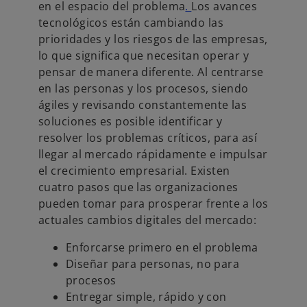
en el espacio del problema
.
Los avances
tecnológicos están cambiando las
prioridades y los riesgos de las empresas,
lo que significa que necesitan operar y
pensar de manera diferente. Al centrarse
en las personas y los procesos, siendo
ágiles y revisando constantemente las
soluciones es posible identificar y
resolver los problemas críticos, para así
llegar al mercado rápidamente e impulsar
el crecimiento empresarial. Existen
cuatro pasos que las organizaciones
pueden tomar para prosperar frente a los
actuales cambios digitales del mercado:
Enforcarse primero en el problema
Diseñar para personas, no para
procesos
Entregar simple, rápido y con