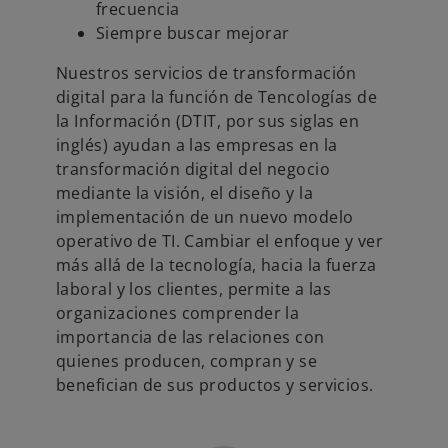
frecuencia
Siempre buscar mejorar
Nuestros servicios de transformación
digital para la función de Tencologías de
la Información (DTIT, por sus siglas en
inglés) ayudan a las empresas en la
transformación digital del negocio
mediante la visión, el diseño y la
implementación de un nuevo modelo
operativo de TI. Cambiar el enfoque y ver
más allá de la tecnología, hacia la fuerza
laboral y los clientes, permite a las
organizaciones comprender la
importancia de las relaciones con
quienes producen, compran y se
benefician de sus productos y servicios.