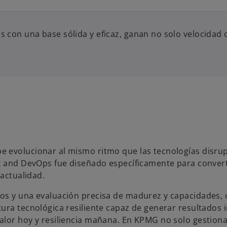
 con una base sólida y eficaz, ganan no solo velocidad 
 evolucionar al mismo ritmo que las tecnologías disrup
sk and DevOps fue diseñado específicamente para convert
 actualidad.
s y una evaluación precisa de madurez y capacidades, 
ura tecnológica resiliente capaz de generar resultados 
alor hoy y resiliencia mañana. En KPMG no solo gestion