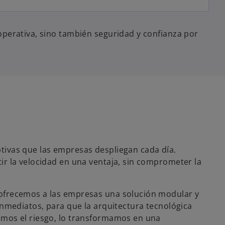
operativa, sino también seguridad y confianza por
tivas que las empresas despliegan cada día.
ir la velocidad en una ventaja, sin comprometer la
ofrecemos a las empresas una solución modular y
inmediatos, para que la arquitectura tecnológica
amos el riesgo, lo transformamos en una