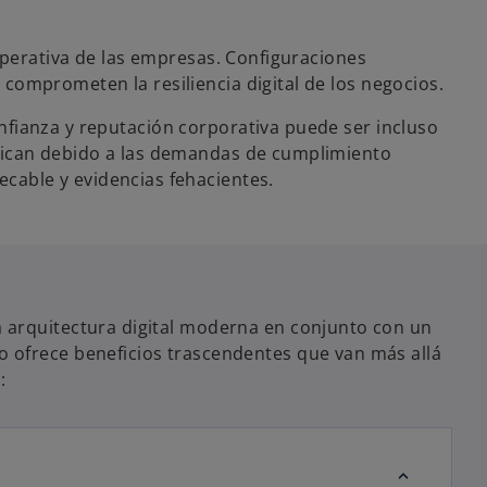
 operativa de las empresas. Configuraciones
comprometen la resiliencia digital de los negocios.
nfianza y reputación corporativa puede ser incluso
ifican debido a las demandas de cumplimiento
ecable y evidencias fehacientes.
 arquitectura digital moderna en conjunto con un
 ofrece beneficios trascendentes que van más allá
: