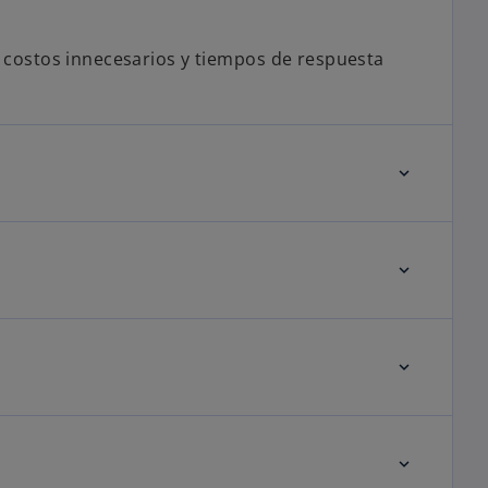
n costos innecesarios y tiempos de respuesta