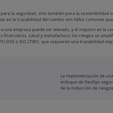
a para la seguridad, sino también para la sostenibilidad
s en la trazabilidad del cambio son fallos comunes que 
ra una empresa puede ser elevado, y el impacto en la co
 financieros, salud y manufactura, los riesgos se ampl
 PCI-DSS o ISO 27001, que requieren una trazabilidad imp
La implementación de una
enfoque de DevOps seguro
de la reducción de riesgos