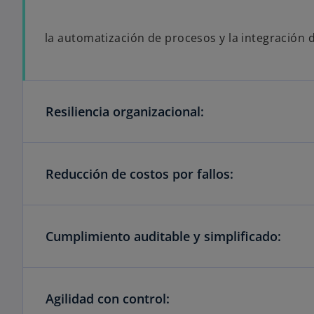
la automatización de procesos y la integración
Resiliencia organizacional:
Reducción de costos por fallos:
Cumplimiento auditable y simplificado:
Agilidad con control: