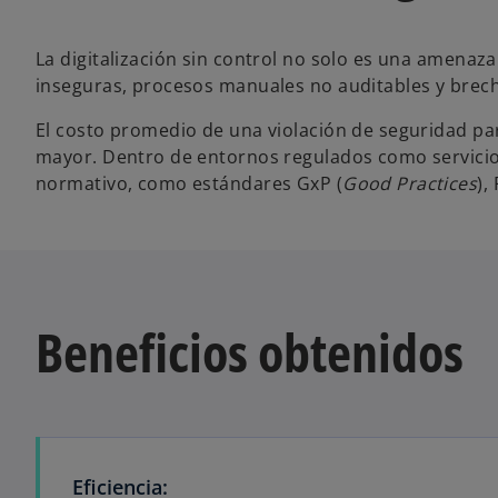
La digitalización sin control no solo es una amenaz
inseguras, procesos manuales no auditables y brecha
El costo promedio de una violación de seguridad pa
mayor. Dentro de entornos regulados como servicios
normativo, como estándares GxP (
Good Practices
),
Beneficios obtenidos
Eficiencia: