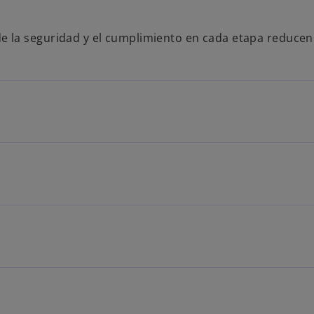
 de la seguridad y el cumplimiento en cada etapa reduce