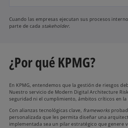
Cuando las empresas ejecutan sus procesos internos
parte de cada
stakeholder
.
¿Por qué KPMG?
En KPMG, entendemos que la gestión de riesgos debe
Nuestro servicio de Modern Digital Architecture Ri
seguridad ni el cumplimiento, ámbitos críticos en la
Con alianzas tecnológicas clave,
frameworks
probado
personalizada que les permita diseñar una arquitect
implementada sea un pilar estratégico que genere v