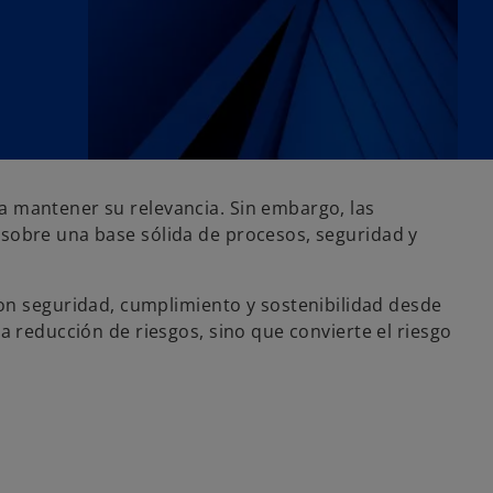
a mantener su relevancia. Sin embargo, las
 sobre una base sólida de procesos, seguridad y
n seguridad, cumplimiento y sostenibilidad desde
a reducción de riesgos, sino que convierte el riesgo